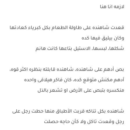
لازمه انا هنا
قعدت شاهنده على طاولة الطعام بكل كبرياء كعادتها
وكان بيليق فيها كده
شكلها، لبسها، الاستيل بتاعها كانت هانم
بص أدهم على شاهنده، شاهنده قابلته بنظره اكثر قوه،
أدهم مكنش متوقع كده، كان فاكر هيلاقى واحده
منكسره بتبص على الأرض او تشعر بالذل
شاهنده بكل تناكه قربت الأطباق منها حطت رجل على
رجل وقعدت تاكل ولا كأن حاجه حصلت