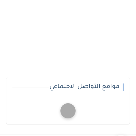
مواقع التواصل الاجتماعي