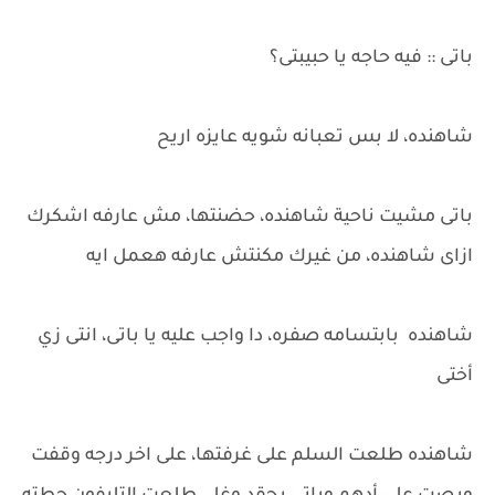
باتى :: فيه حاجه يا حبيبتى؟
شاهنده، لا بس تعبانه شويه عايزه اريح
باتى مشيت ناحية شاهنده، حضنتها، مش عارفه اشكرك
ازاى شاهنده، من غيرك مكنتش عارفه هعمل ايه
شاهنده بابتسامه صفره، دا واجب عليه يا باتى، انتى زي
أختى
شاهنده طلعت السلم على غرفتها، على اخر درجه وقفت