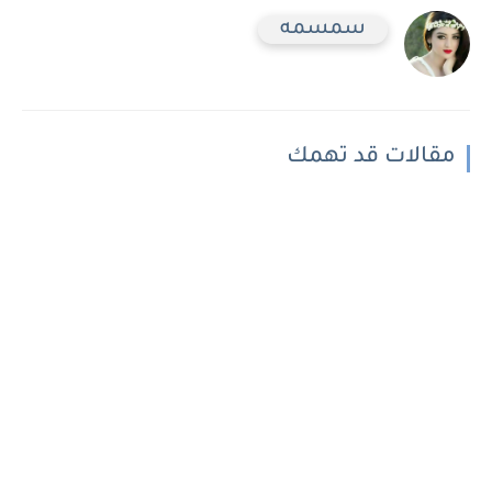
سمسمه
مقالات قد تهمك