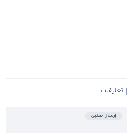
تعليقات
إرسال تعليق