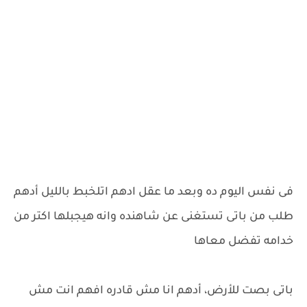
فى نفس اليوم ده وبعد ما عقل ادهم اتلخبط بالليل أدهم
طلب من باتى تستغنى عن شاهنده وانه هيجبلها اكتر من
خدامه تفضل معاها
باتى بصت للأرض، أدهم انا مش قادره افهم انت مش