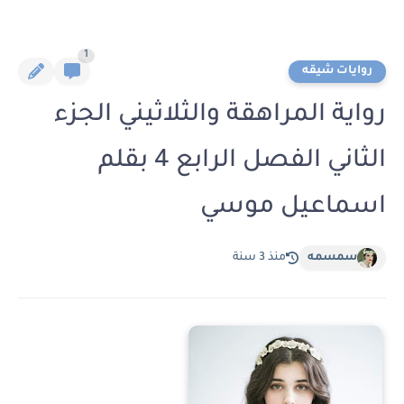
1
روايات شيقه
رواية المراهقة والثلاثيني الجزء
الثاني الفصل الرابع 4 بقلم
اسماعيل موسي
سمسمه
منذ 3 سنة