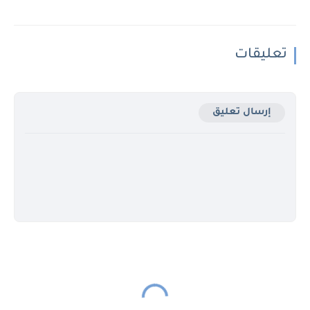
تعليقات
إرسال تعليق