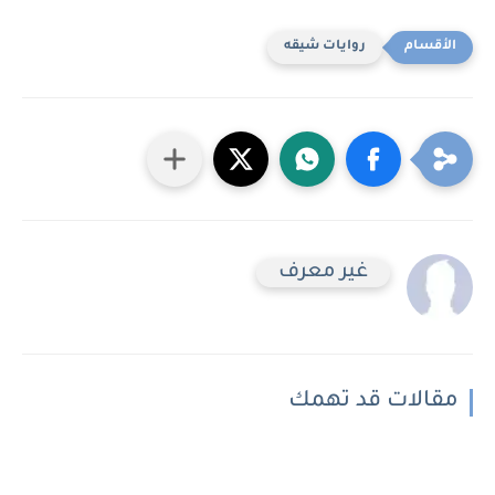
روايات شيقه
غير معرف
مقالات قد تهمك