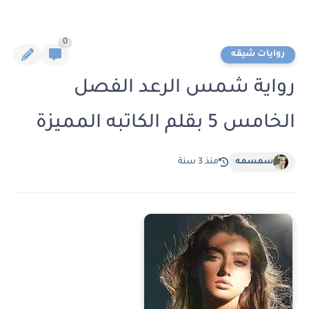
0
روايات شيقه
رواية شمس الرعد الفصل
الخامس 5 بقلم الكاتبه المميزة
سمسمه
منذ 3 سنة