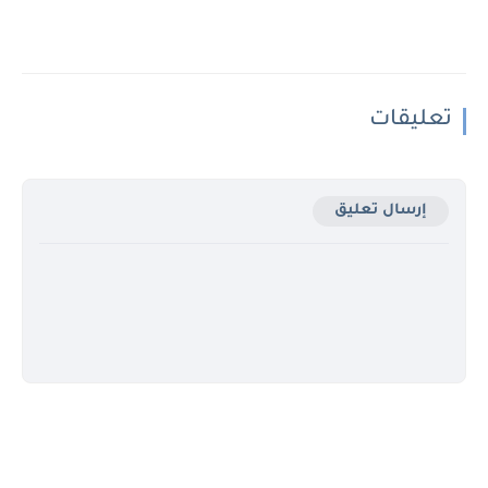
تعليقات
إرسال تعليق