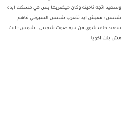
وسعيد اتجه ناحيته وكان حيضربها بس هي مسكت ايده
شمس : مفيش ايد تضرب شمس السيوفي فاهم
سعيد خاف شوي من نبرة صوت شمس ..شمس : انت
مش بنت اخويا