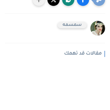
سمسمه
مقالات قد تهمك