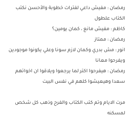
رمضان : مفيش داعي لفترات خطوبة والأحسن نكتب
الكتاب علطول
كاظم : مفيش مانع ، كمان يومين؟
رمضان : ممتاز
انور : مش بدري وكمان لازم سونا وعلي يكونوا موجودين
ويفرحوا معانا
رمضان : هيفرحوا اكتر لما يرجعوا ويلاقوا ان اخواتهم
سعدا وهيعيشوا كلهم في نفس البيت
مرت الايام وتم كتب الكتاب والفرح وذهب كل شخص
لمسكنه