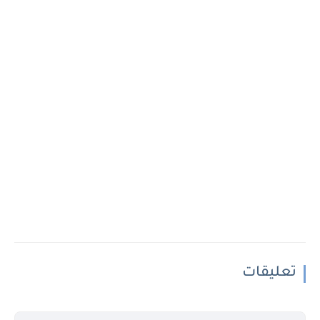
تعليقات