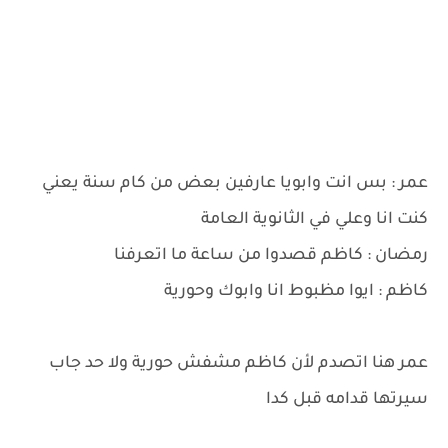
عمر : بس انت وابويا عارفين بعض من كام سنة يعني
كنت انا وعلي في الثانوية العامة
رمضان : كاظم قصدوا من ساعة ما اتعرفنا
كاظم : ايوا مظبوط انا وابوك وحورية
عمر هنا اتصدم لأن كاظم مشفش حورية ولا حد جاب
سيرتها قدامه قبل كدا