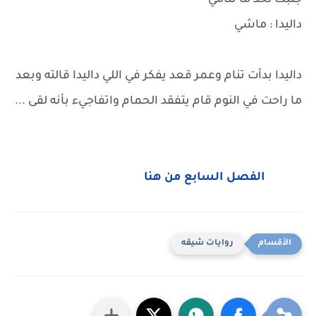
جنبك لحد ما تنامي
داليدا : ماشي
داليدا بدأت تنام وعمر قعد يفكر في اللي داليدا قالته وبعد
ما راحت في النوم قام يتفقد الحمام واتفاجيء بأنه لقى ...
الفصل السابع من هنا
روايات شيقه