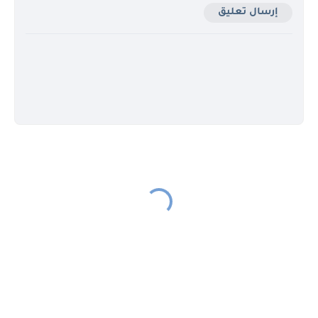
إرسال تعليق