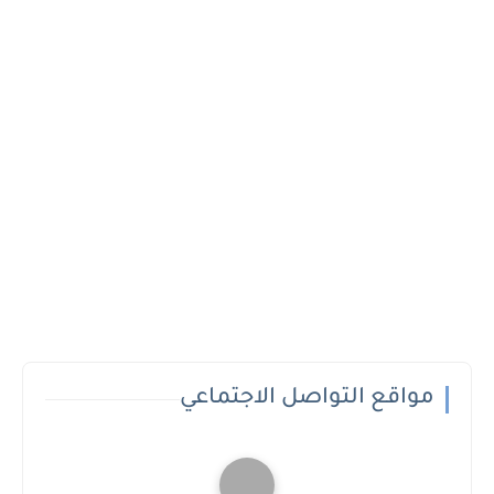
مواقع التواصل الاجتماعي