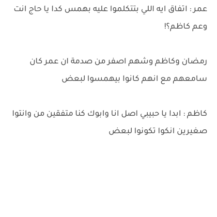
عمر : اتفاق ايه اللي بتتكلموا عليه بهمس كدا يا حاج انت
وعم كاظم؟!
رمضان وكاظم وشهم اصفر من صدمة ان عمر كان
سامعهم مع انهم كانوا بيهمسوا لبعض
كاظم : ابدا يا حبيبي اصل انا وابوك كنا متفقين من وانتوا
صغيرين انكوا تكونوا لبعض