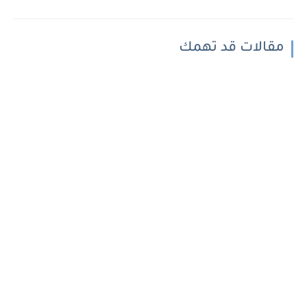
مقالات قد تهمك