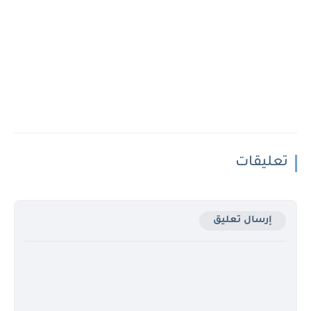
تعليقات
إرسال تعليق