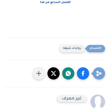
الفصل السابع من هنا
روايات شيقه
غير معرف