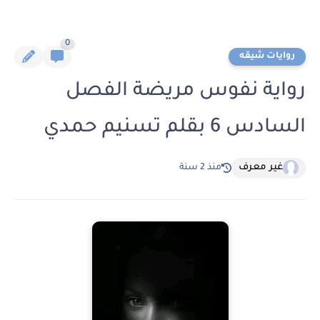
0
روايات شيقه
رواية نفوس مريضة الفصل
السادس 6 بقلم تسنيم حمدي
غير معرف
منذ 2 سنة