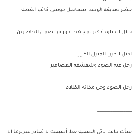
حضر صديقه الوحيد اسماعيل موسى كاتب القصه
خلال الجنازه أدهم لمح هند ونور من ضمن الحاضرين
احتل الحزن المنزل الكبير
رحل عنه الضوء وشقشقة العصافير
رحل الضوء وحل مكانه الظلام
________________
سأت حالت باتى الصحيه جدا، أصبحت لا تغادر سريرها الا