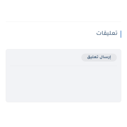
تعليقات
إرسال تعليق