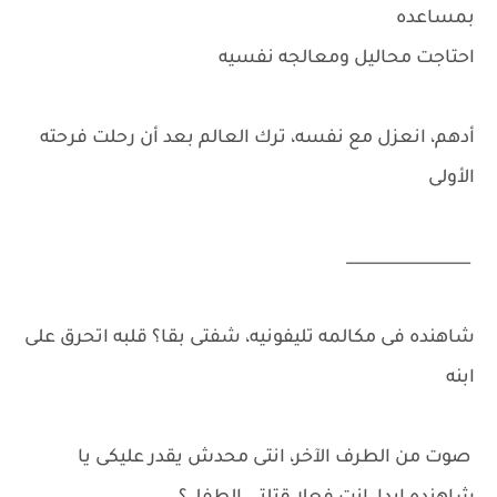
بمساعده
احتاجت محاليل ومعالجه نفسيه
أدهم، انعزل مع نفسه، ترك العالم بعد أن رحلت فرحته
الأولى
________________
شاهنده فى مكالمه تليفونيه، شفتى بقا؟ قلبه اتحرق على
ابنه
صوت من الطرف الآخر، انتى محدش يقدر عليكى يا