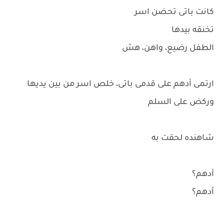
كانت باتى تحضن اسر
تخنقه بيدها
الطفل رضيع، واهن، هش
ارتمى أدهم على قدمى باتى، خلص اسر من بين يديها
وركض على السلم
شاهنده لحقت به
أدهم؟
أدهم؟