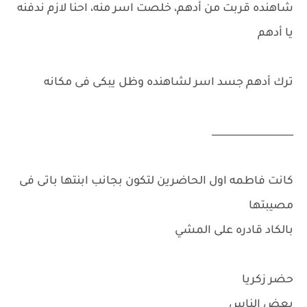
شاهنده قربت من أدهم، خلصت اسر منه، احنا لازم ندفنه
يا أدهم
ترك أدهم جسد اسر لشاهنده وظل يبكى فى مكانه
_________________
كانت فاطمه اول الحاضرين لتكون بجانب ابنتها باتى فى
مصيبتها
بالكاد قادره على المشي
حضر زكريا
بعض الناس