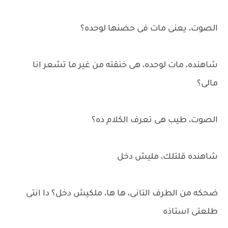
الصوت، يعنى مات فى حضنها لوحده؟
شاهنده، مات لوحده، هى خنقته من غير ما تشعر انا
مالى؟
الصوت، طيب هى تعرف الكلام ده؟
شاهنده قلتلك، مليش دخل
ضحكه من الطرف التانى، ها ها، ملكيش دخل؟ دا انتى
طلعتى استاذه