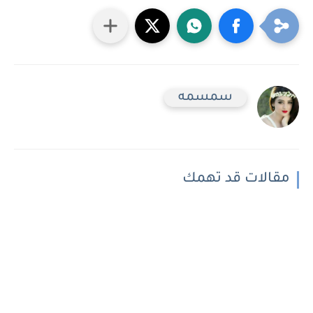
سمسمه
مقالات قد تهمك