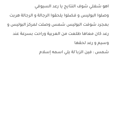
اهو شغلي شوف النتايج يا رعد السيوفي
وصلوا البوليس و فضلوا يلحقوا الرجالة و الرجالة هربت
بمجرد شوفت البوليس شمس وصلت لمركز البوليس و
رعد كان معاها طلعت من العربية وراحت بسرعة عند
وسيم و رعد لحقها
شمس : فين الزبا'لة يلي اسمه إسلام