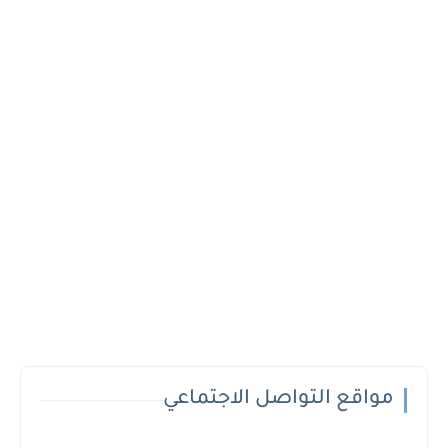
مواقع التواصل الاجتماعي