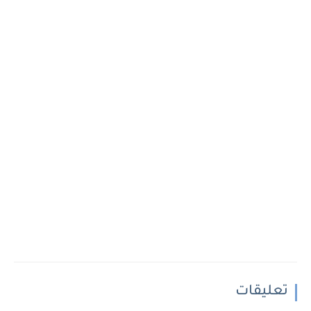
تعليقات