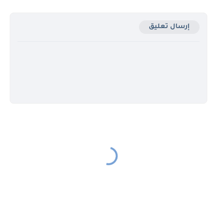
إرسال تعليق