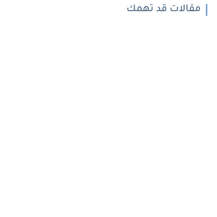
مقالات قد تهمك