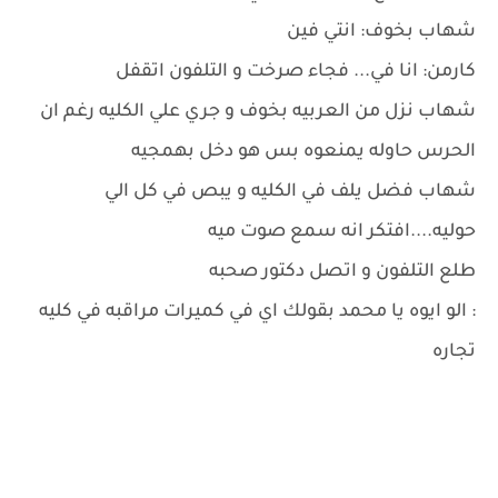
شهاب بخوف: انتي فين
كارمن: انا في... فجاء صرخت و التلفون اتقفل
شهاب نزل من العربيه بخوف و جري علي الكليه رغم ان
الحرس حاوله يمنعوه بس هو دخل بهمجيه
شهاب فضل يلف في الكليه و يبص في كل الي
حوليه....افتكر انه سمع صوت ميه
طلع التلفون و اتصل دكتور صحبه
: الو ايوه يا محمد بقولك اي في كميرات مراقبه في كليه
تجاره