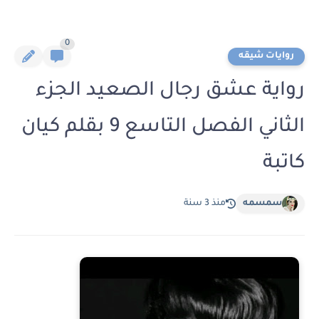
0
روايات شيقه
رواية عشق رجال الصعيد الجزء
الثاني الفصل التاسع 9 بقلم كيان
كاتبة
سمسمه
منذ 3 سنة