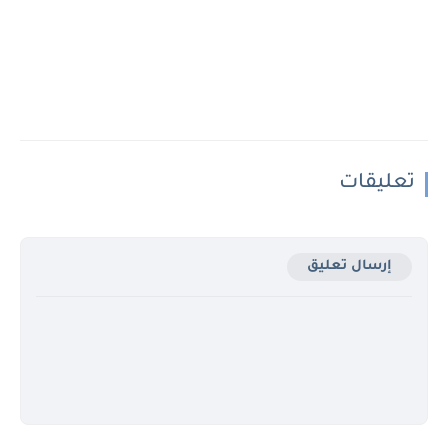
تعليقات
إرسال تعليق