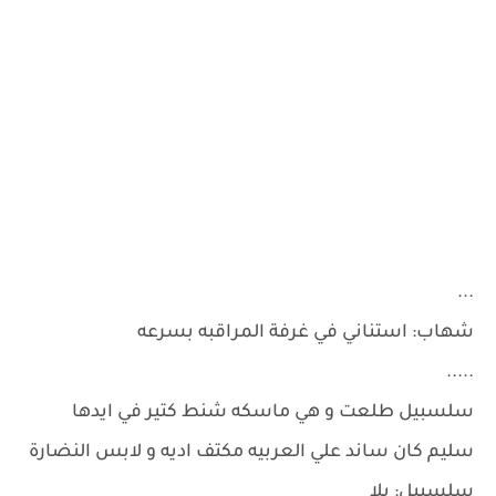
...
شهاب: استناني في غرفة المراقبه بسرعه
.....
سلسبيل طلعت و هي ماسكه شنط كتير في ايدها
سليم كان ساند علي العربيه مكتف اديه و لابس النضارة
سلسبيل: يلا