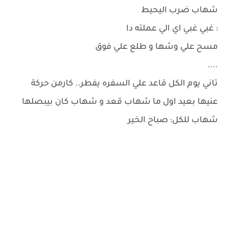
شهاب ضرب اليحيط
: غبي غبي اي الي عملته دا
مسح علي وشها و طلع علي فوق
....
تاني يوم الكل قاعد علي السفره يفطر.. كارمن حركة
عنيها بعيد اول ما شهاب قعد و شهاب كان بيبصلها
شهاب للكل: صباح الخير