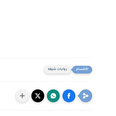
روايات شيقه