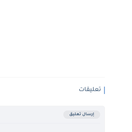
تعليقات
إرسال تعليق