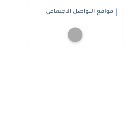
مواقع التواصل الاجتماعي