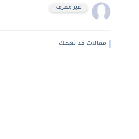
غير معرف
مقالات قد تهمك