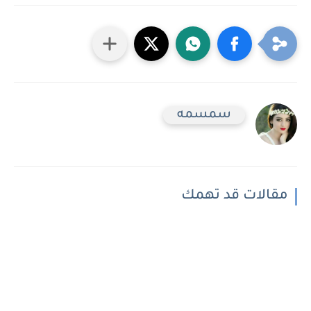
سمسمه
مقالات قد تهمك