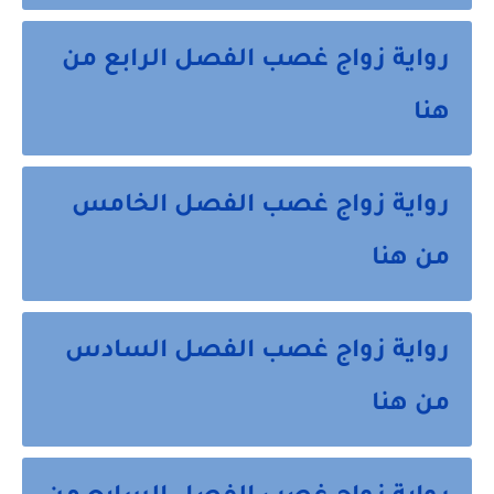
رواية زواج غصب الفصل الرابع من
هنا
رواية زواج غصب الفصل الخامس
من هنا
رواية زواج غصب الفصل السادس
من هنا