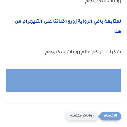
روايات سكير هوم
لمتابعة باقي الرواية زوروا قناتنا على التليجرام من
هنا
شكرا لزيارتكم عالم روايات سكيرهوم
روايات مكتمله