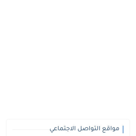
مواقع التواصل الاجتماعي