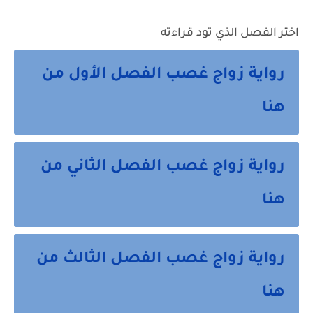
اختر الفصل الذي تود قراءته
رواية زواج غصب الفصل الأول من
هنا
رواية زواج غصب الفصل الثاني من
هنا
رواية زواج غصب الفصل الثالث من
هنا