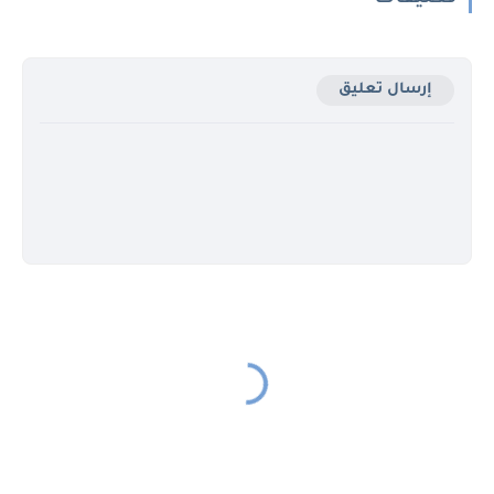
إرسال تعليق