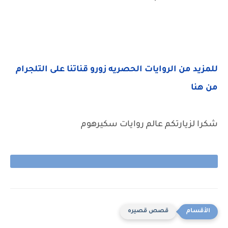
للمزيد من الروايات الحصريه زورو قناتنا على التلجرام
من هنا
شكرا لزيارتكم عالم روايات سكيرهوم
قصص قصيره