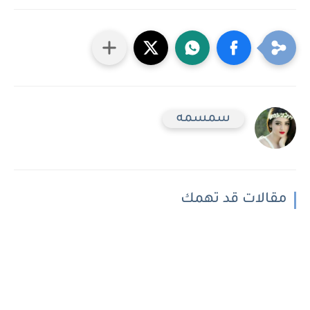
سمسمه
مقالات قد تهمك