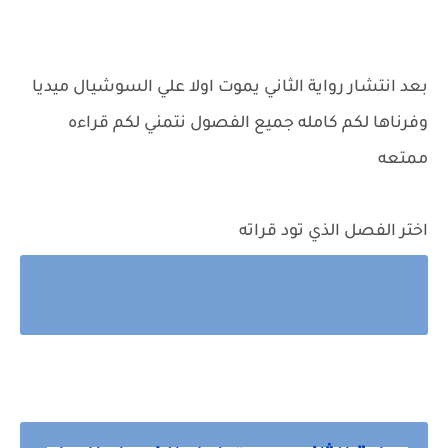
بعد انتشار رواية الثاني يموت اولا علي السوشيال ميديا
وفرناها لكم كامله جميع الفصول نتمني لكم قراءه
ممتعه
اختر الفصل الذي تود قراته