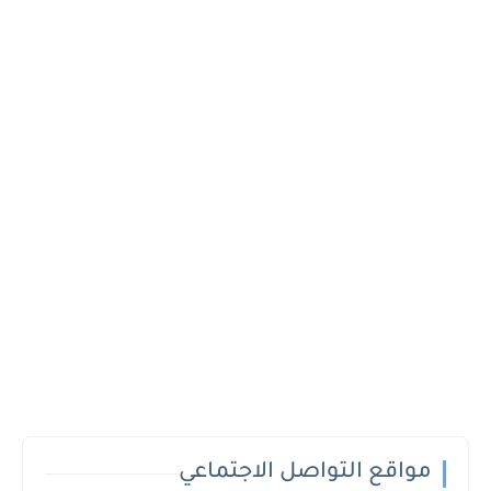
مواقع التواصل الاجتماعي