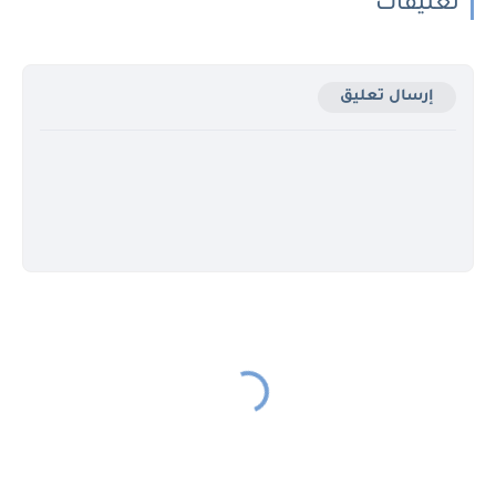
تعليقات
إرسال تعليق