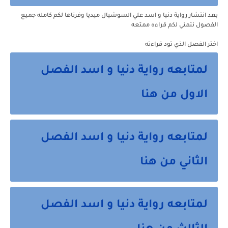
بعد انتشار رواية
دنيا و اسد
علي السوشيال ميديا وفرناها لكم كامله جميع
الفصول نتمني لكم قراءه ممتعه
اختر الفصل الذي تود قراءته
لمتابعه رواية دنيا و اسد الفصل
الاول من هنا
لمتابعه رواية دنيا و اسد الفصل
الثاني من هنا
لمتابعه رواية دنيا و اسد الفصل