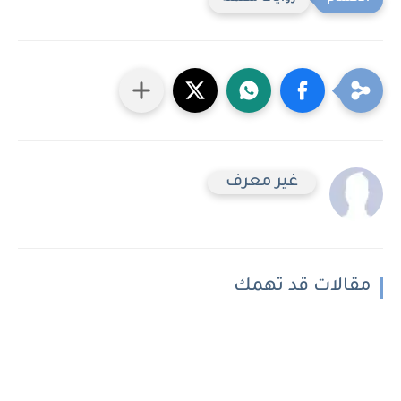
غير معرف
مقالات قد تهمك