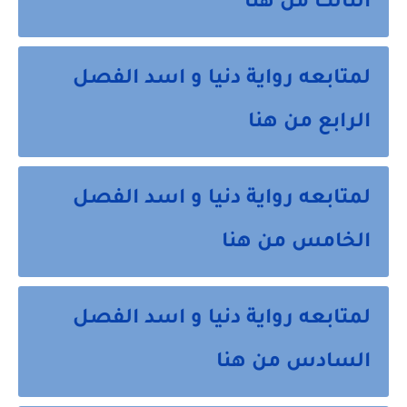
الثالث من هنا
لمتابعه رواية دنيا و اسد الفصل
الرابع من هنا
لمتابعه رواية دنيا و اسد الفصل
الخامس من هنا
لمتابعه رواية دنيا و اسد الفصل
السادس من هنا