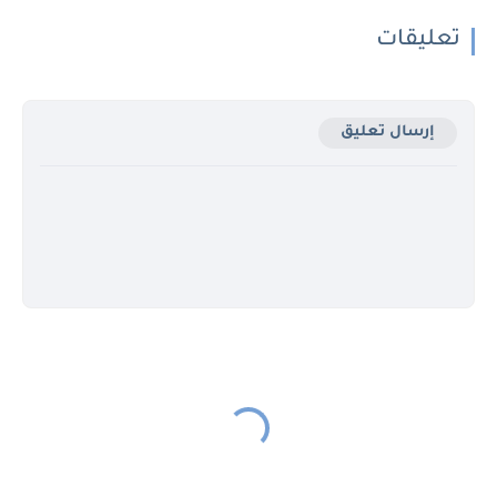
تعليقات
إرسال تعليق