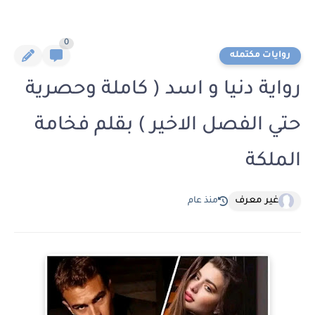
0
روايات مكتمله
رواية دنيا و اسد ( كاملة وحصرية
حتي الفصل الاخير ) بقلم فخامة
الملكة
غير معرف
منذ عام