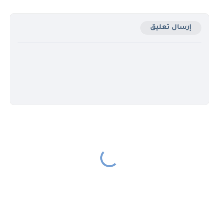
إرسال تعليق