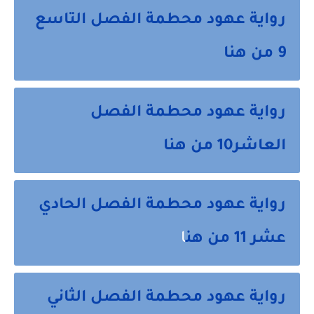
رواية عهود محطمة الفصل التاسع
9 من هنا
رواية عهود محطمة الفصل
العاشر10 من هنا
رواية عهود محطمة الفصل الحادي
عشر 11 من هن
ا
رواية عهود محطمة الفصل الثاني