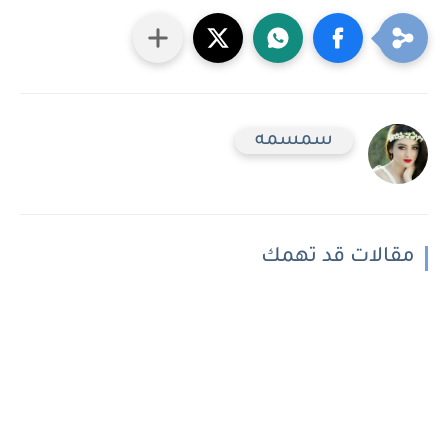
سمسمه
مقالات قد تهمك