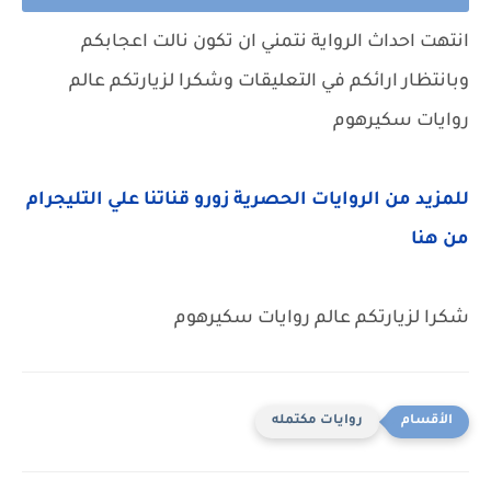
انتهت احداث الرواية نتمني ان تكون نالت اعجابكم
وبانتظار ارائكم في التعليقات وشكرا لزيارتكم عالم
روايات سكيرهوم
للمزيد من الروايات الحصرية زورو قناتنا علي التليجرام
من هنا
شكرا لزيارتكم عالم روايات سكيرهوم
روايات مكتمله