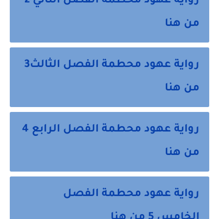
رواية عهود محطمة الفصل الثاني 2
من هنا
رواية عهود محطمة الفصل الثالث3
من هنا
رواية عهود محطمة الفصل الرابع 4
من هنا
رواية عهود محطمة الفصل
الخامس 5 من هنا