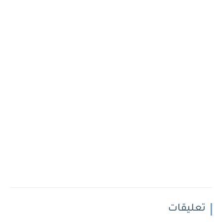
تعليقات