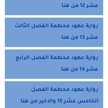
عشر 12 من هنا
رواية عهود محطمة الفصل الثالث
عشر 13 من هنا
رواية عهود محطمة الفصل الرابع
عشر 14 من هنا
رواية عهود محطمة الفصل
الخامس عشر 15 والاخير من هنا