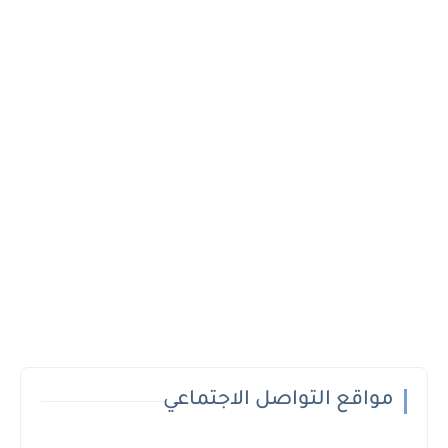
مواقع التواصل الاجتماعي