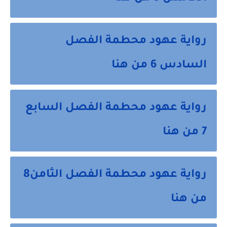
رواية عهود محطمة الفصل
السادس 6 من هنا
رواية عهود محطمة الفصل السابع
7 من هنا
رواية عهود محطمة الفصل الثامن8
من هنا