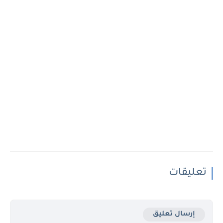
تعليقات
إرسال تعليق