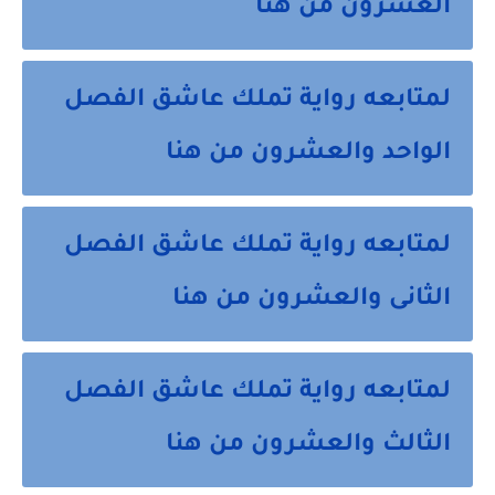
العشرون من هنا
لمتابعه رواية تملك عاشق الفصل
الواحد والعشرون من هنا
لمتابعه رواية تملك عاشق الفصل
الثانى والعشرون من هنا
لمتابعه رواية تملك عاشق الفصل
الثالث والعشرون من هنا