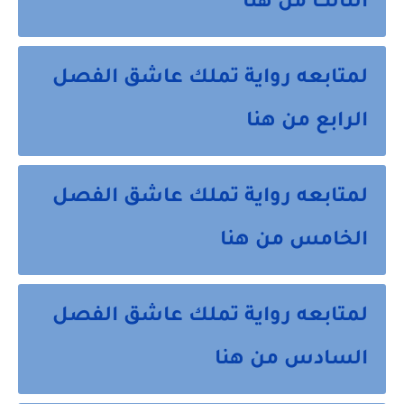
الثالث من هنا
لمتابعه رواية تملك عاشق الفصل
الرابع من هنا
لمتابعه رواية تملك عاشق الفصل
الخامس من هنا
لمتابعه رواية تملك عاشق الفصل
السادس من هنا