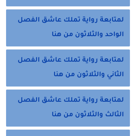
لمتابعة رواية تملك عاشق الفصل
الواحد والثلاثون من هنا
لمتابعة رواية تملك عاشق الفصل
الثاني والثلاثون من هنا
لمتابعة رواية تملك عاشق الفصل
الثالث والثلاثون من هنا