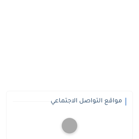
مواقع التواصل الاجتماعي