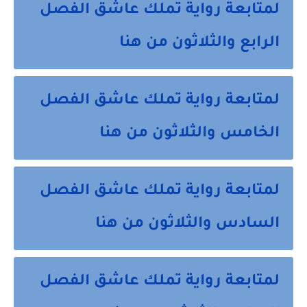
لمتابعة رواية تملك عاشق الفصل
الرابع والثلاثون من هنا
لمتابعة رواية تملك عاشق الفصل
الخامس والثلاثون من هنا
لمتابعة رواية تملك عاشق الفصل
السادس والثلاثون من هنا
لمتابعة رواية تملك عاشق الفصل