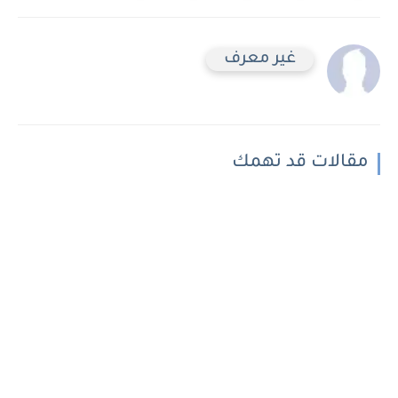
غير معرف
مقالات قد تهمك