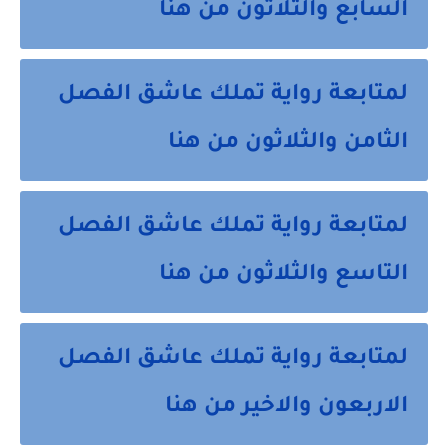
السابع والثلاثون من هنا
لمتابعة رواية تملك عاشق الفصل
الثامن والثلاثون من هنا
لمتابعة رواية تملك عاشق الفصل
التاسع والثلاثون من هنا
لمتابعة رواية تملك عاشق الفصل
الاربعون والاخير من هنا