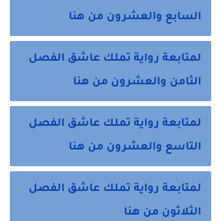
السابع والعشرون من هنا
لمتابعة رواية تملك عاشق الفصل
الثامن والعشرون من هنا
لمتابعة رواية تملك عاشق الفصل
التاسع والعشرون من هنا
لمتابعة رواية تملك عاشق الفصل
الثلاثون من هنا