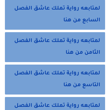
لمتابعه رواية تملك عاشق الفصل
السابع من هنا
لمتابعه رواية تملك عاشق الفصل
الثامن من هنا
لمتابعه رواية تملك عاشق الفصل
التاسع من هنا
لمتابعه رواية تملك عاشق الفصل