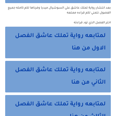
بعد انتشار رواية
تملك عاشق
علي السوشيال ميديا وفرناها لكم كامله جميع
الفصول نتمني لكم قراءه ممتعه
اختر الفصل الذي تود قراءته
لمتابعه رواية تملك عاشق الفصل
الاول من هنا
لمتابعه رواية تملك عاشق الفصل
الثاني من هنا
لمتابعه رواية تملك عاشق الفصل