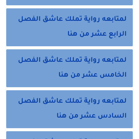
لمتابعه رواية تملك عاشق الفصل
الرابع عشر من هنا
لمتابعه رواية تملك عاشق الفصل
الخامس عشر من هنا
لمتابعه رواية تملك عاشق الفصل
السادس عشر من هنا