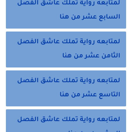
لمتابعه رواية تملك عاشق الفصل
السابع عشر من هنا
لمتابعه رواية تملك عاشق الفصل
الثامن عشر من هنا
لمتابعه رواية تملك عاشق الفصل
التاسع عشر من هنا
لمتابعه رواية تملك عاشق الفصل