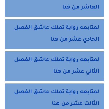
العاشر من هنا
لمتابعه رواية تملك عاشق الفصل
الحادي عشر من هنا
لمتابعه رواية تملك عاشق الفصل
الثاني عشر من هنا
لمتابعه رواية تملك عاشق الفصل
الثالث عشر من هنا