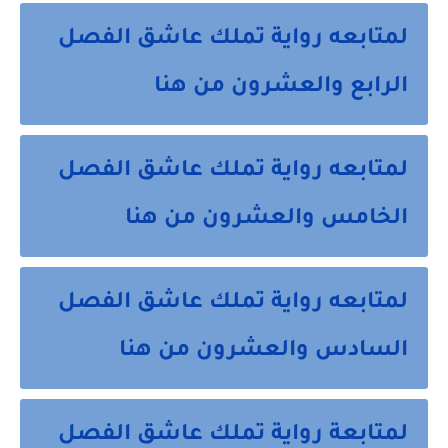
لمتابعه رواية تملك عاشق الفصل
الرابع والعشرون من هنا
لمتابعه رواية تملك عاشق الفصل
الخامس والعشرون من هنا
لمتابعه رواية تملك عاشق الفصل
السادس والعشرون من هنا
لمتابعة رواية تملك عاشق الفصل