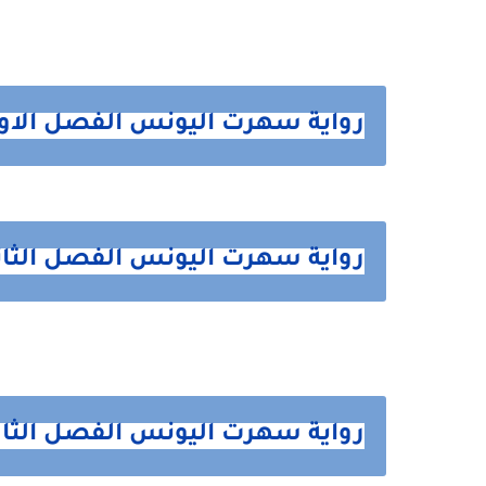
رواية سهرت اليونس الفصل الاول 1 من ه
رواية سهرت اليونس الفصل الثاني 2 من 
رواية سهرت اليونس الفصل الثالث3 من ه