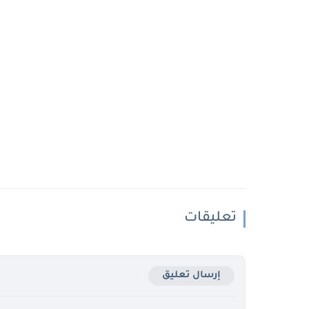
تعليقات
إرسال تعليق