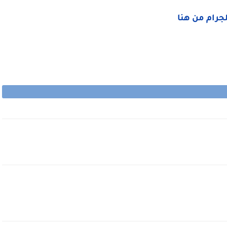
لجرام من هنا