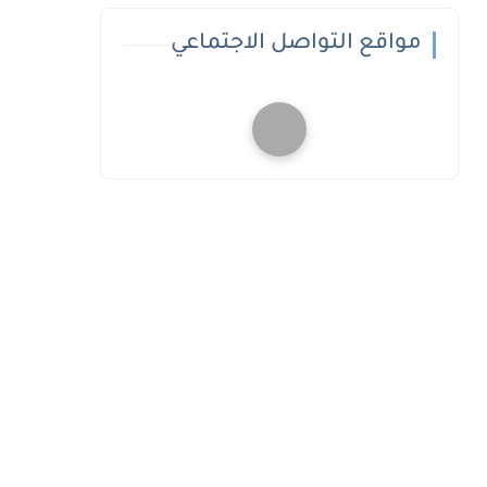
مواقع التواصل الاجتماعي