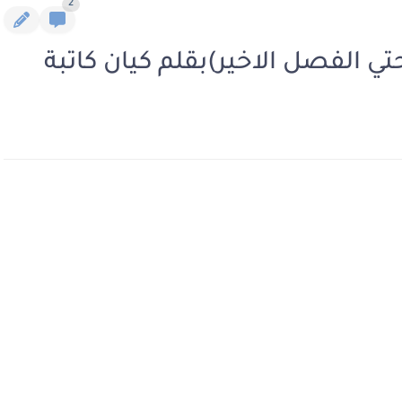
2
ي الفصل الاخير)بقلم كيان كاتبة