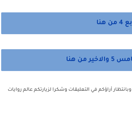
هنا
 من هنا
وبانتظار أراؤكم في التعليقات وشكرا لزيارتكم عالم روايات