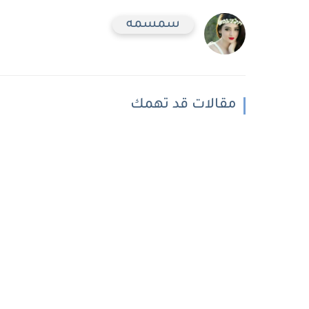
سمسمه
مقالات قد تهمك