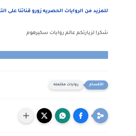
للمزيد من الروايات الحصريه زورو قناتنا على الت
شكرا لزيارتكم عالم روايات سكيرهوم
روايات مكتمله