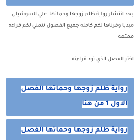
بعد انتشار رواية ظلم زوجها وحماتها علي السوشيال
ميديا وفرناها لكم كامله جميع الفصول نتمني لكم قراءه
ممتعه
اختر الفصل الذي تود قراءته
رواية ظلم زوجها وحماتها الفصل
الاول 1 من هنا
رواية ظلم زوجها وحماتها الفصل