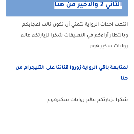
الثاني 2 والاخير من هنا
انتهت احداث الرواية نتمني أن تكون نالت اعجابكم
وبانتظار آراءكم في التعليقات شكرا لزيارتكم عالم
روايات سكير هوم
لمتابعة باقي الرواية زوروا قناتنا على التليجرام من
هنا
شكرا لزيارتكم عالم روايات سكيرهوم