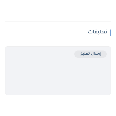
تعليقات
إرسال تعليق