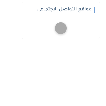
مواقع التواصل الاجتماعي