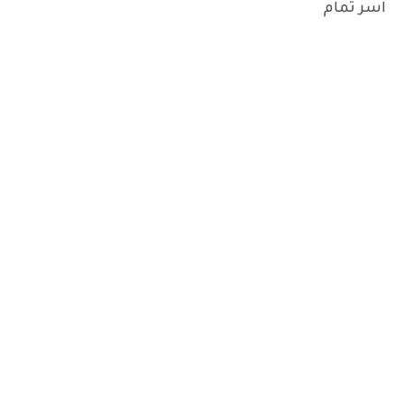
اسر تمام