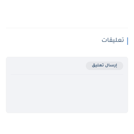
تعليقات
إرسال تعليق