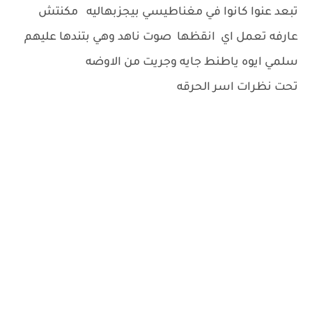
تبعد عنوا كانوا في مغناطيسي بيجزبهاليه مكنتش
عارفه تعمل اي انقظها صوت ناهد وهي بتندها عليهم
سلمي ايوه ياطنط جايه وجريت من الاوضه
تحت نظرات اسر الحرقه