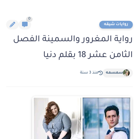
0
روايات شيقه
رواية المغرور والسمينة الفصل
الثامن عشر 18 بقلم دنيا
سمسمه
منذ 3 سنة