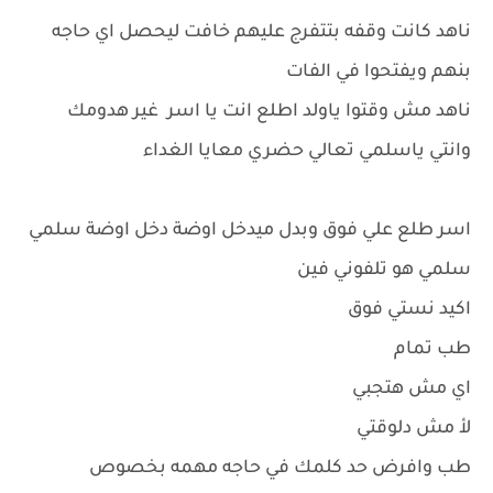
ناهد كانت وقفه بتتفرج عليهم خافت ليحصل اي حاجه
بنهم ويفتحوا في الفات
ناهد مش وقتوا ياولد اطلع انت يا اسر غير هدومك
وانتي ياسلمي تعالي حضري معايا الغداء
اسر طلع علي فوق وبدل ميدخل اوضة دخل اوضة سلمي
سلمي هو تلفوني فين
اكيد نستي فوق
طب تمام
اي مش هتجبي
لأ مش دلوقتي
طب وافرض حد كلمك في حاجه مهمه بخصوص