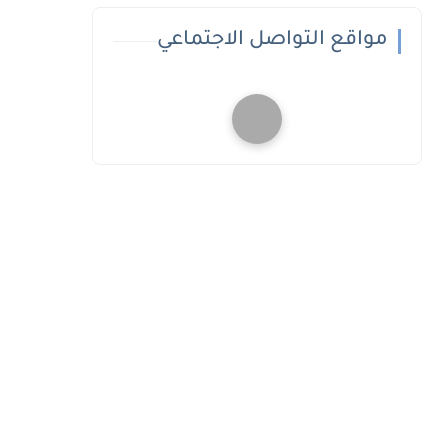
مواقع التواصل الاجتماعي