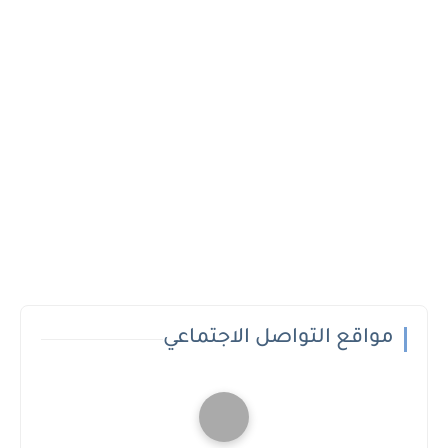
مواقع التواصل الاجتماعي