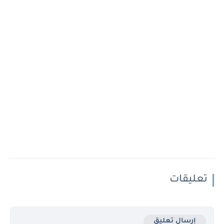
تعليقات
إرسال تعليق