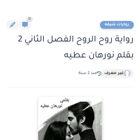
0
روايات شيقه
رواية روح الروح الفصل الثاني 2
بقلم نورهان عطيه
غير معرف
منذ 2 سنة