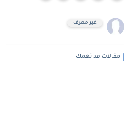
غير معرف
مقالات قد تهمك