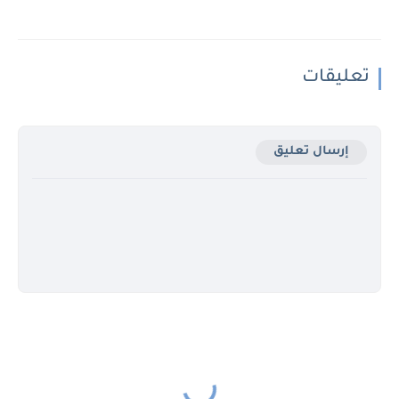
تعليقات
إرسال تعليق