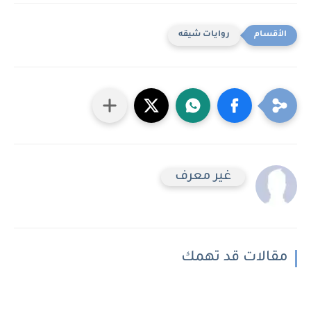
روايات شيقه
غير معرف
مقالات قد تهمك