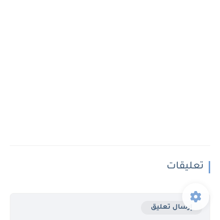
تعليقات
إرسال تعليق