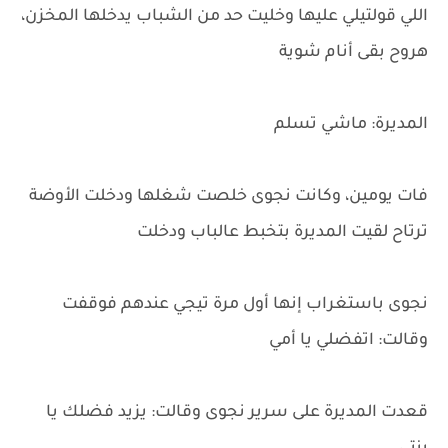
اللي قولتيلي عليها وخليت حد من الشباب يدخلها المخزن،
هروح بقى أنام شوية
المديرة: ماشي تسلم
فات يومين، وكانت نجوى خلصت شغلها ودخلت الأوضة
ترتاح لقيت المديرة بتخبط عالباب ودخلت
نجوى باستغراب إنها أول مرة تيجي عندهم فوقفت
وقالت: اتفضلي يا أمي
قعدت المديرة على سرير نجوى وقالت: يزيد فضلك يا