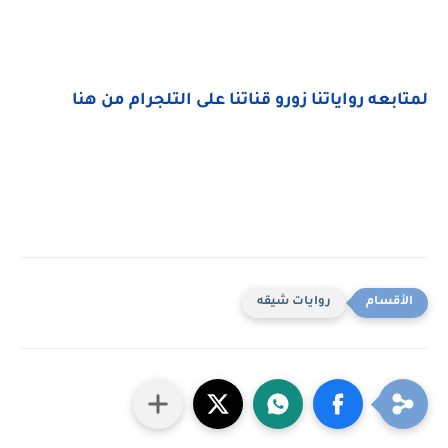
لمتابعه رواياتنا زورو قناتنا على التلجرام من هنا
روايات شيقه