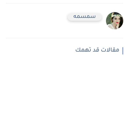
سمسمه
مقالات قد تهمك