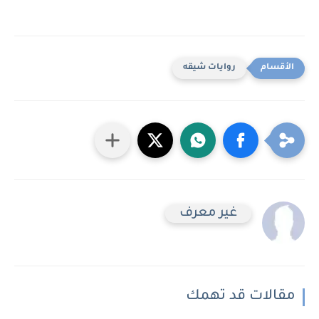
روايات شيقه
غير معرف
مقالات قد تهمك