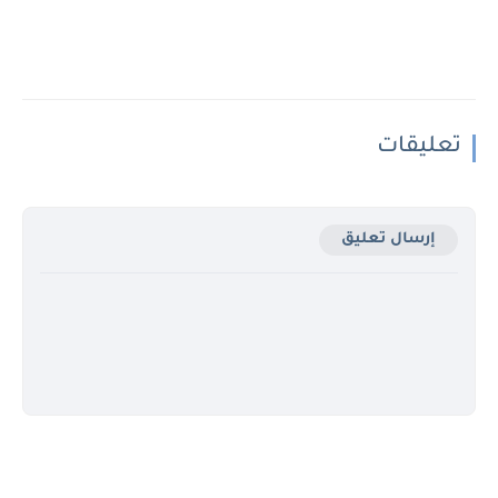
تعليقات
إرسال تعليق