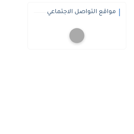
مواقع التواصل الاجتماعي