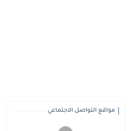
مواقع التواصل الاجتماعي