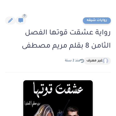
0
روايات شيقه
رواية عشقت قوتها الفصل
الثامن 8 بقلم مريم مصطفى
غير معرف
منذ 2 سنة