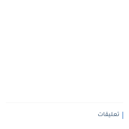
تعليقات