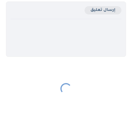
إرسال تعليق