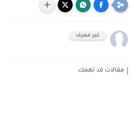
غير معرف
مقالات قد تهمك