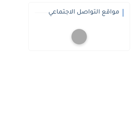
مواقع التواصل الاجتماعي