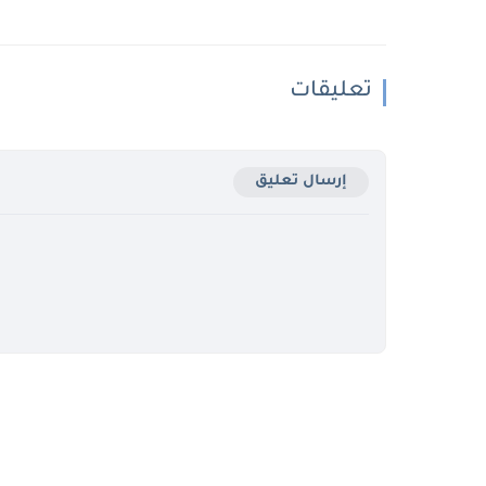
تعليقات
إرسال تعليق