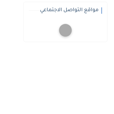
مواقع التواصل الاجتماعي