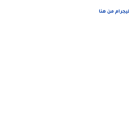
ليجرام من هنا