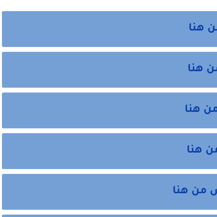
ن هنا
ن هنا
ن هنا
ن هنا
 من هنا