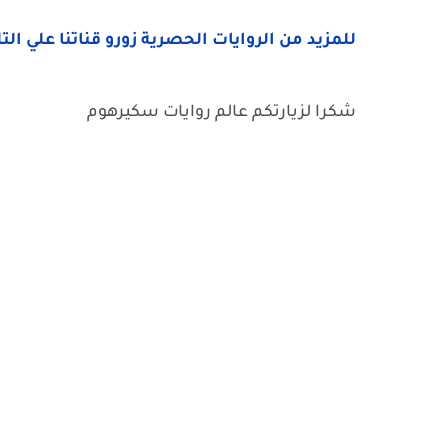
للمزيد من الروايات الحصرية زورو قناتنا علي الت
شكرا لزيارتكم عالم روايات سكيرهوم