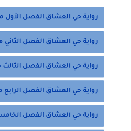
رواية حي العشاق الفصل الأول م
رواية حي العشاق الفصل الثاني م
رواية حي العشاق الفصل الثالث م
رواية حي العشاق الفصل الرابع م
رواية حي العشاق الفصل الخامس