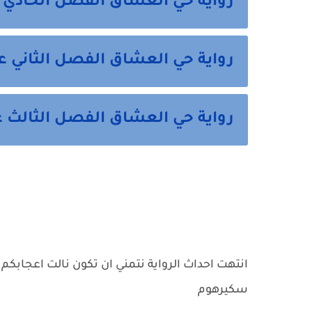
رواية حي العشاق الفصل الحادي 
رواية حي العشاق الفصل الثاني 
رواية حي العشاق الفصل الثالث ع
انتهت احداث الرواية نتمني ان تكون نالت اعجابكم 
سكيرهوم