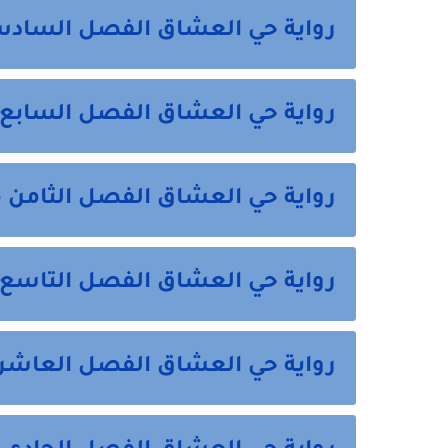
رواية حي العشاق الفصل السادس
رواية حي العشاق الفصل السابع 
رواية حي العشاق الفصل الثامن م
رواية حي العشاق الفصل التاسع 
رواية حي العشاق الفصل العاشر 