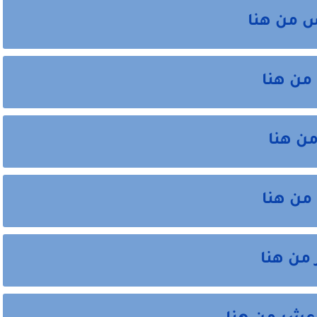
 من هنا
من هنا
ن هنا
من هنا
من هنا