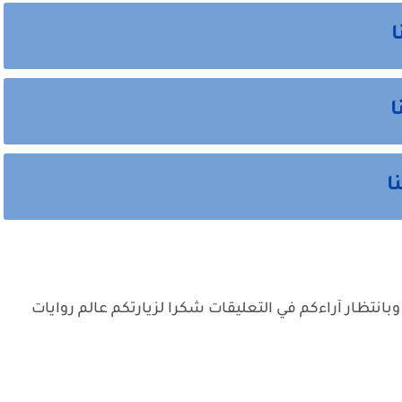
وبانتظار آراءكم في التعليقات شكرا لزيارتكم عالم روايات