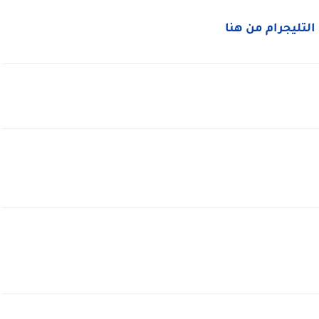
التليجرام من هنا