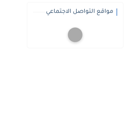
مواقع التواصل الاجتماعي