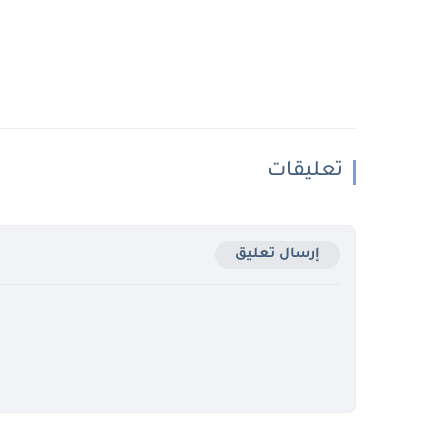
تعليقات
إرسال تعليق