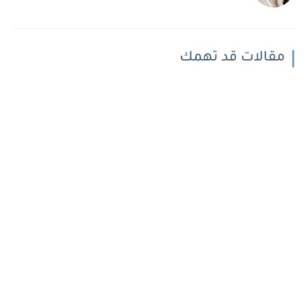
مقالات قد تهمك