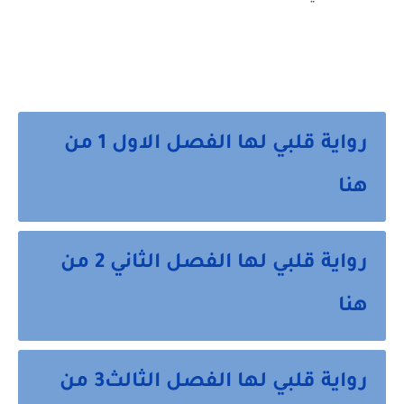
رواية قلبي لها الفصل الاول 1 من
هنا
رواية قلبي لها الفصل الثاني 2 من
هنا
رواية قلبي لها الفصل الثالث3 من