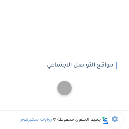
مواقع التواصل الاجتماعي
جميع الحقوق محفوظة ©
روايات سكيرهوم