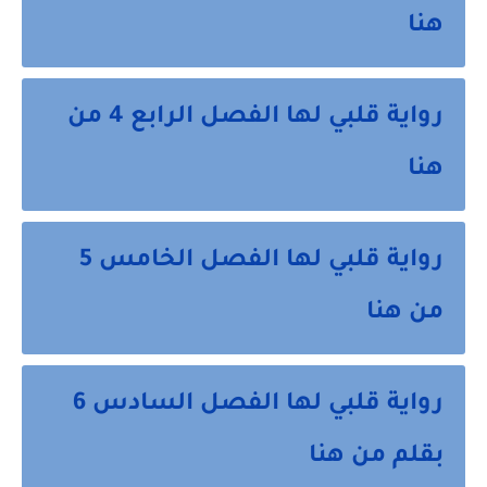
هنا
رواية قلبي لها الفصل الرابع 4 من
هنا
رواية قلبي لها الفصل الخامس 5
من هنا
رواية قلبي لها الفصل السادس 6
بقلم من هنا