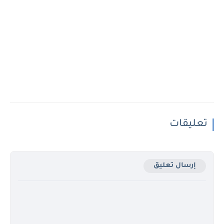
تعليقات
إرسال تعليق