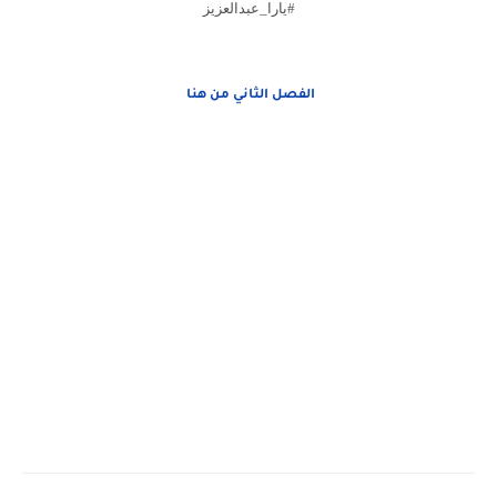
#يارا_عبدالعزيز
الفصل الثاني من هنا