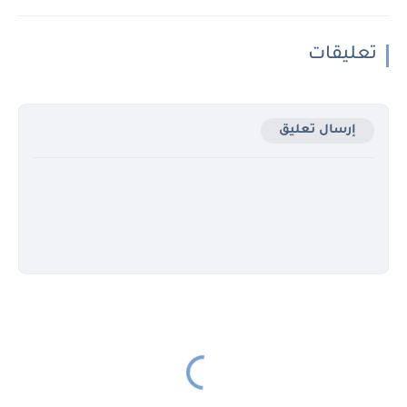
تعليقات
إرسال تعليق