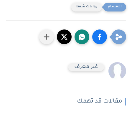
روايات شيقه
غير معرف
مقالات قد تهمك