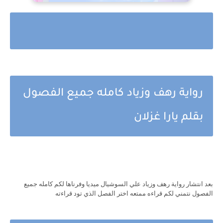
رواية رهف وزياد كامله جميع الفصول
بقلم يارا غزلان
بعد انتشار رواية رهف وزياد علي السوشيال ميديا وفرناها لكم كامله جميع
الفصول نتمني لكم قراءه ممتعه اختر الفصل الذي تود قراءته