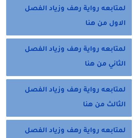
لمتابعه رواية رهف وزياد الفصل
الاول من هنا
لمتابعه رواية رهف وزياد الفصل
الثاني من هنا
لمتابعه رواية رهف وزياد الفصل
الثالث من هنا
لمتابعه رواية رهف وزياد الفصل