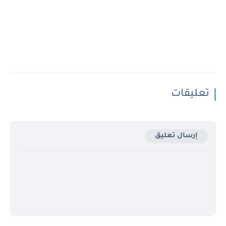
تعليقات
إرسال تعليق