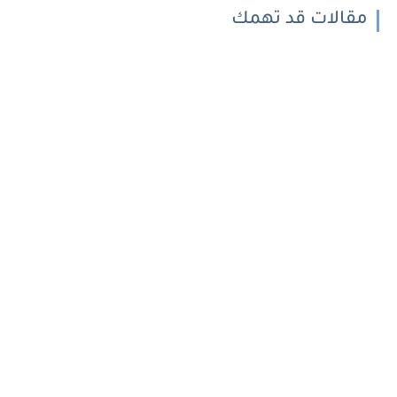
مقالات قد تهمك