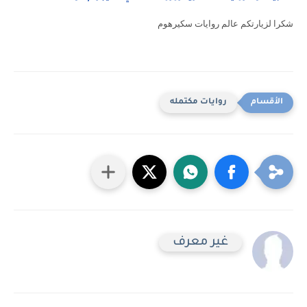
شكرا لزيارتكم عالم روايات سكيرهوم
روايات مكتمله
غير معرف