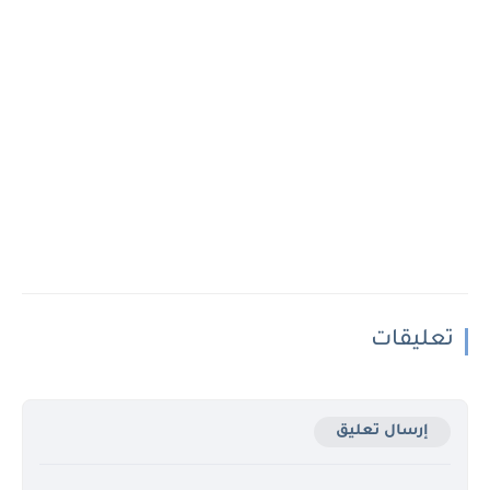
تعليقات
إرسال تعليق