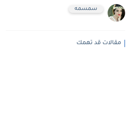
سمسمه
مقالات قد تهمك