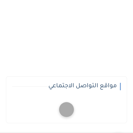
مواقع التواصل الاجتماعي