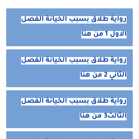
رواية طلاق بسبب الخيانة الفصل
الاول 1 من هنا
رواية طلاق بسبب الخيانة الفصل
الثاني 2 من هنا
رواية طلاق بسبب الخيانة الفصل
الثالث3 من هنا