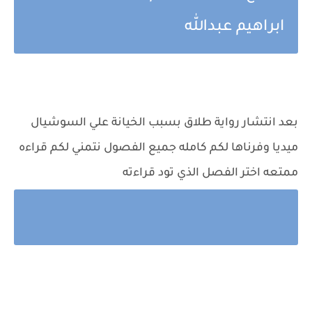
ابراهيم عبدالله
بعد انتشار رواية طلاق بسبب الخيانة علي السوشيال
ميديا وفرناها لكم كامله جميع الفصول نتمني لكم قراءه
ممتعه اختر الفصل الذي تود قراءته