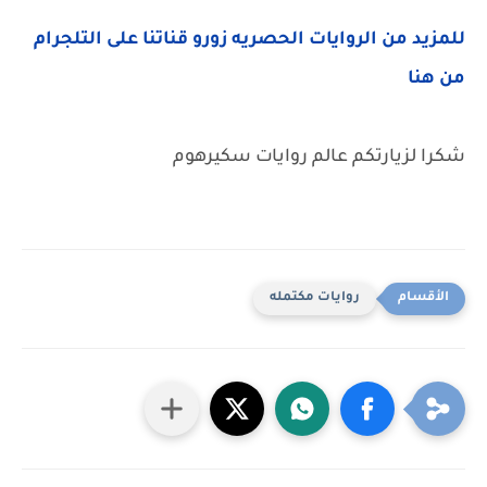
للمزيد من الروايات الحصريه زورو قناتنا على التلجرام
من هنا
شكرا لزيارتكم عالم روايات سكيرهوم
روايات مكتمله