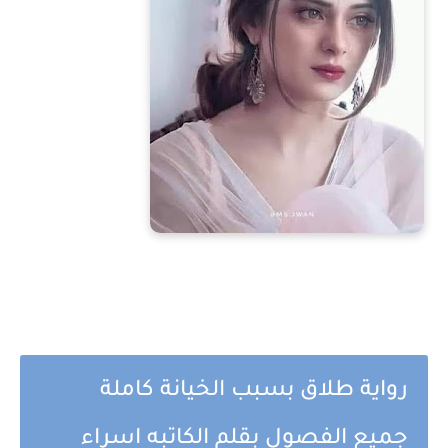
رواية طلاق بسبب الخيانة كاملة
جميع الفصول بقلم الكاتبه اسراء