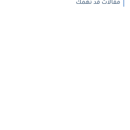
مقالات قد تهمك