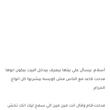
أسلام: بيسأل علي بيتها بيعرف بيدخل البيت بيكون ابوها
مدحت قاعد مع الناس مش كويسه بيشربوا كل انواع
الحرام.
مدحت:قام وقال انت مين مين الي سمح ليك انك تخش