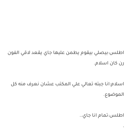
اطلس:بيصلي بيقوم يطمن عليها جاي يقعد لاقي الفون
رن كان اسلام.
اسلام:انا جبته تعالي علي المكتب عشان نعرف منه كل
الموضوع.
اطلس:تمام انا جاي..
.