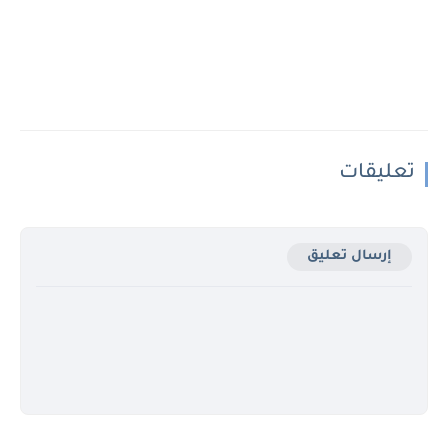
تعليقات
إرسال تعليق