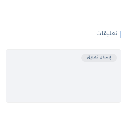
تعليقات
إرسال تعليق