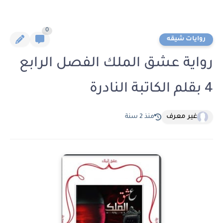
0
روايات شيقه
رواية عشق الملك الفصل الرابع
4 بقلم الكاتبة النادرة
غير معرف
منذ 2 سنة