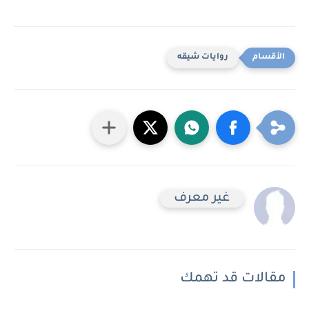
روايات شيقه
غير معرف
مقالات قد تهمك