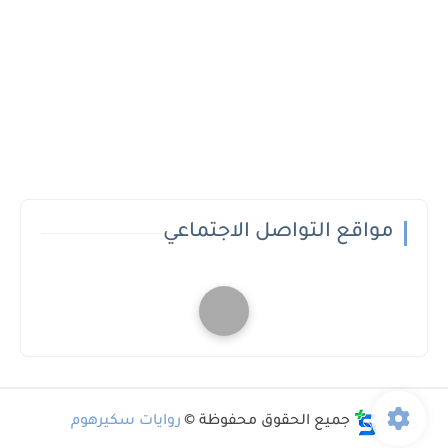
مواقع التواصل الاجتماعي
جميع الحقوق محفوظة ©
روايات سكيرهوم