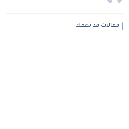
مقالات قد تهمك