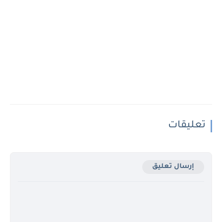
تعليقات
إرسال تعليق