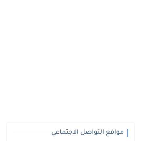
مواقع التواصل الاجتماعي