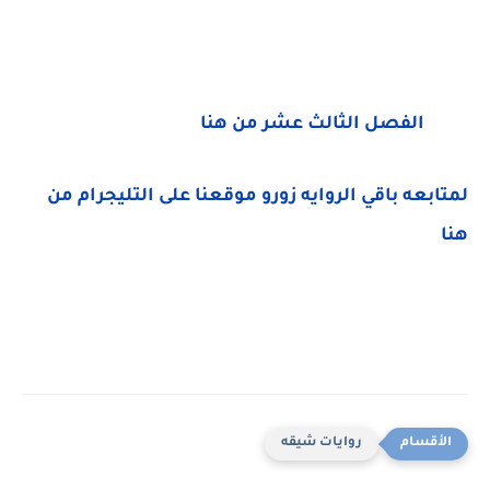
الفصل الثالث عشر من هنا
لمتابعه باقي الروايه زورو موقعنا على التليجرام من
هنا
روايات شيقه