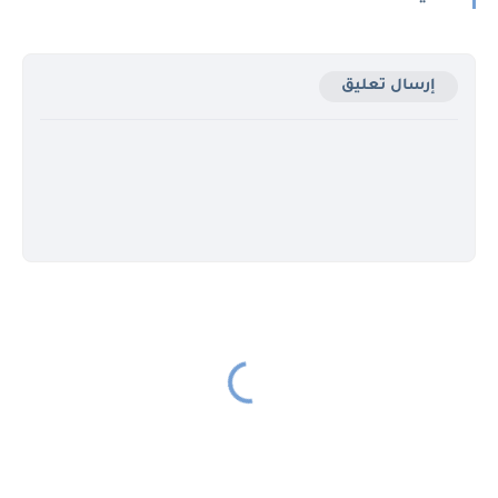
إرسال تعليق