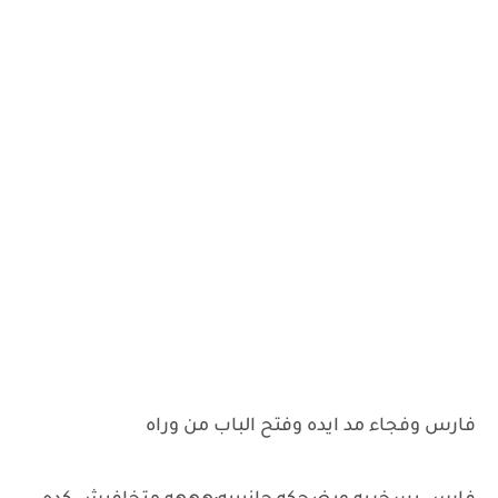
فارس وفجاء مد ايده وفتح الباب من وراه