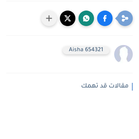
Aisha 654321
مقالات قد تهمك