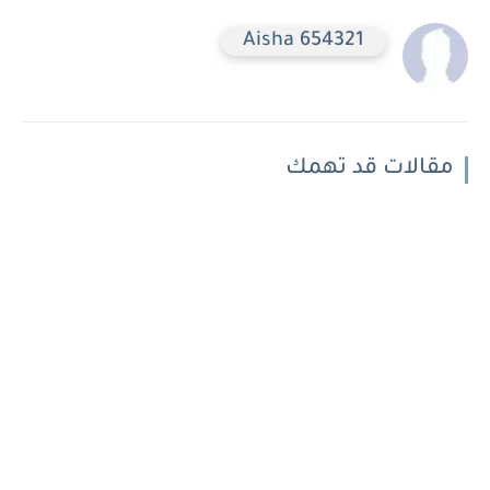
Aisha 654321
مقالات قد تهمك