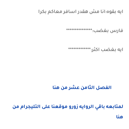
ايه بقوه:انا مش هقدر اسافر معاكم بكرا
فارس بغضب:***************
ايه بغضب اكثر:*************
الفصل الثامن عشر من هنا
لمتابعه باقي الروايه زورو موقعنا على التليجرام من
هنا