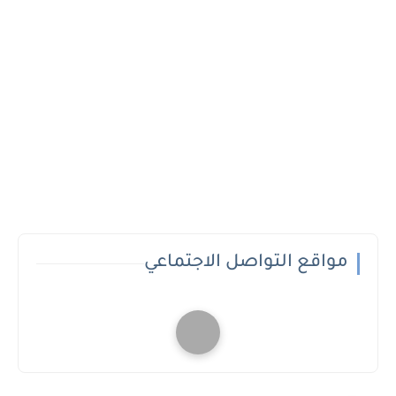
مواقع التواصل الاجتماعي