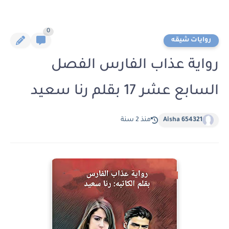
0
روايات شيقه
رواية عذاب الفارس الفصل
السابع عشر 17 بقلم رنا سعيد
Aisha 654321
منذ 2 سنة