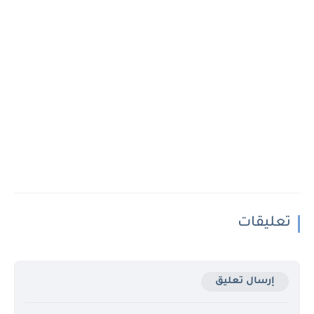
تعليقات
إرسال تعليق