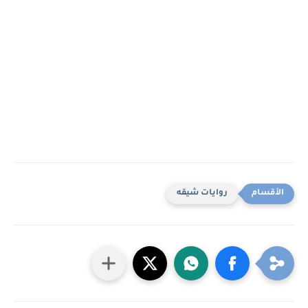
روايات شيقه