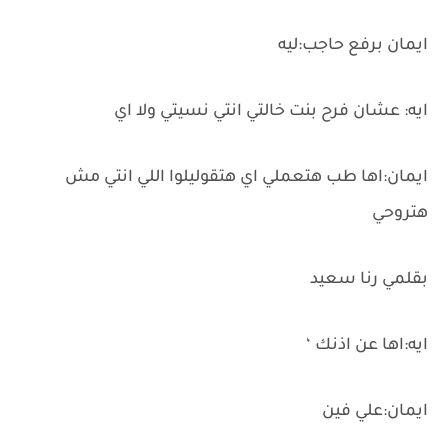
ايمان برفع حاجب:ليه
ايه: عشان فرح بنت خالتي انتي نسيتي ولا اي
ايمان:اها طب هتعملي اي هتقوليلوا اللي انتي مش
هتروحي
بقلمي رنا سعيد
ايه:اها عن اذنك ‘
ايمان:علي فين