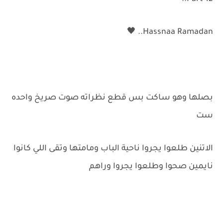
Hassnaa Ramadan.. 🖤
بصلها وهو ساكت بس قطع نظراته صوت صريخ واحده
ست
الاتنين طلعوا يجروا ناحية الباب ومامتها وتقى اللي كانوا
نايمين صحوا وطلعوا يجروا وراهم