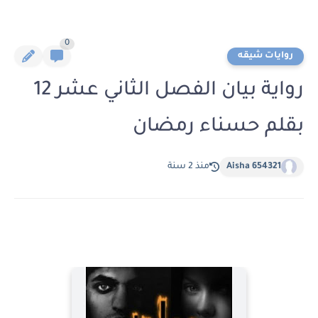
0
روايات شيقه
رواية بيان الفصل الثاني عشر 12
بقلم حسناء رمضان
Aisha 654321
منذ 2 سنة