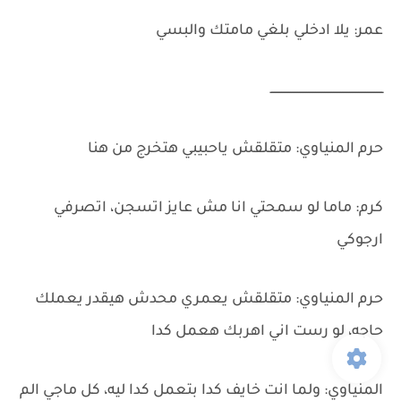
عمر: يلا ادخلي بلغي مامتك والبسي
ـــــــــــــــــــــــــــــــــــــــــــــــــــــــــــــــ
حرم المنياوي: متقلقش ياحبيبي هتخرج من هنا
كرم: ماما لو سمحتي انا مش عايز اتسجن، اتصرفي
ارجوكي
حرم المنياوي: متقلقش يعمري محدش هيقدر يعملك
حاجه، لو رست اني اهربك هعمل كدا
المنياوي: ولما انت خايف كدا بتعمل كدا ليه، كل ماجي الم