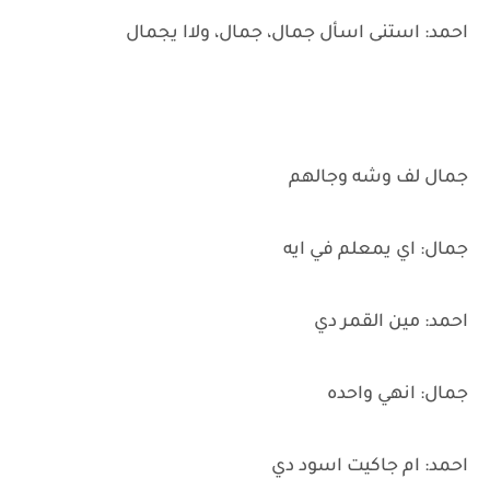
احمد: استنى اسأل جمال، جمال، ولاا يجمال
جمال لف وشه وجالهم
جمال: اي يمعلم في ايه
احمد: مين القمر دي
جمال: انهي واحده
احمد: ام جاكيت اسود دي