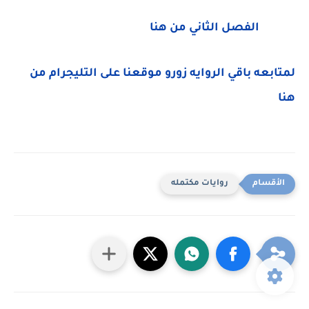
الفصل الثاني من هنا
لمتابعه باقي الروايه زورو موقعنا على التليجرام من
هنا
روايات مكتمله