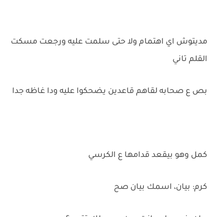
مديتوش اي اهتمام ولا حتى سلمت عليه ورجعت مسكت
القلم تاني
بص ع صحابه لقاهم قاعدين يضحكوا عليه ودا غاظه جدا
كمل وهو بيقعد قدامها ع الكرسي
كرم: بيان، اسمك بيان صح