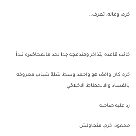
كرم: وماله، تعرف..
كانت قاعده بتذاكر ومندمجه جدا لحد مالمحاضره تبدأ
كرم كان واقف هو واحمد وسط شلة شباب معروفه
بالفساد والانحطاط الاخلاقي
رد عليه صاحبه
محمود: كرم، متحاولش