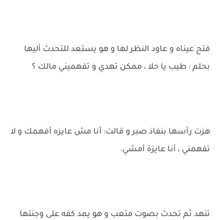
فتح عيناه و عاود النظر لها و هو يستعد للتحدث أليها
بحلم : طيب يا حلا ، ممكن تهدي و تفهميني مالك ؟
هزت رأسها بنفاذ صبر و قالت: أنا مش عايزه أفهمك و لا
تفهمني ، أنا عايزة أمشي.
تنهد ثم تحدث بصوت متعب و هو يمد كفه على وجنتها