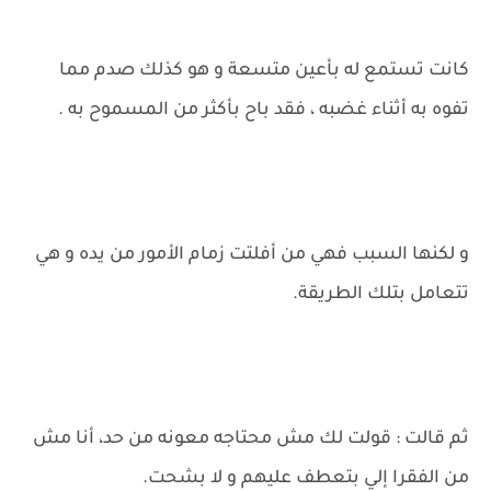
كانت تستمع له بأعين متسعة و هو كذلك صدم مما
تفوه به أثناء غضبه ، فقد باح بأكثر من المسموح به .
و لكنها السبب فهي من أفلتت زمام الأمور من يده و هي
تتعامل بتلك الطريقة.
ثم قالت : قولت لك مش محتاجه معونه من حد، أنا مش
من الفقرا إلي بتعطف عليهم و لا بشحت.