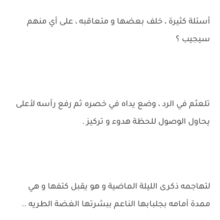
أسئلة كثيرة ، خلف بعضها و متعاقبه ، على أي منهم
سيجيب ؟
تلعثم في الرد ، وضع يداه في خصره ثم رفع رأسه لأعلى
يحاول الوصول للحظة هدوء و تركيز .
لتهاجمه ذكرى الليلة الماضية و هو يقبل كتفها و هي
ممدة أمامه بجلبابها الناعم ببشرتها الغضة الطريه ..