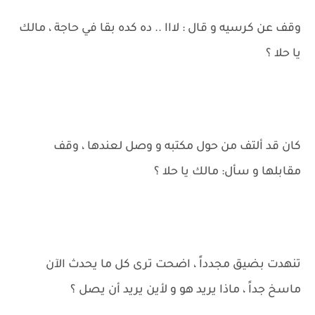
وقف عن كرسيه و قال : لااا .. ده كده بقا في حاجة ، مالك
يا حلا ؟
كان قد ألتف من حول مكتبه و وصل لعندها ، وقف
مقابلها و سأل: مالك يا حلا ؟
تنهدت بضيق مجدداً ، اضحت ترى كل ما يحدث الآن
ماسخ جداً ، ماذا يريد هو و لأين يريد أن يصل ؟