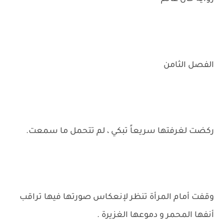
الفصل الثامن
ركضت لغرفتها سريعاً تبكي ، لم تتحمل ما سمعت.
وقفت أمام المرأة تنظر لإنعكاس صورتها فيها تراقب
أنفها المحمر و دموعها الغزيرة .