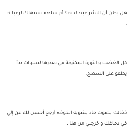
هل يظن أن البشر عبيد لديه ؟ أم سلعة تستهلك لرغباته
.
كل الغضب و الثورة المكنونة في صدرها لسنوات بدأ
يطفو على السطح.
فقالت بصوت حاد يشوبه الخوف: أرجع أحسن لك عن إلي
في دماغك و خرجني من هنا .