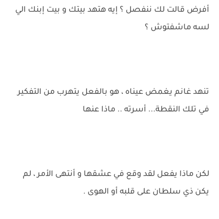
أفرض قالت لك ننفصل ؟ إيه هتهد بيتك و بيت إبنك الي
لسه ماشفتوش ؟
تنهد غانم يغمض عيناه ، هو بالفعل يتهرب من التفكير
في تلك النقطة... أسرته .. ماذا عنها
لكن ماذا يفعل لقد وقع في عشقها و أنتهى الأمر ، لم
يكن ذي سلطان على قلبه أو الهوى .