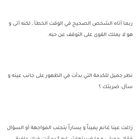
ربما أتاه الشخص الصحيح في الوقت الخطأ ، لكنه أتى و
هو لا يملك القوى على التوقف عن حبه.
نظر جميل للكدمة التي بدأت في الظهور على جانب عينه و
سأل: ضربتك ؟
زاغت عينا غانم يميناً و يساراً يتجنب المواجهة أو السؤال