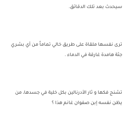
سيحدث بعد تلك الدقائق.
ترى نفسها ملقاة على طريق خالي تماماً من أي بشري
جثة هامدة غارقة في الدماء .
تشنج فكها و ثار الأدرنالين بكل خلية في جسدها، من
يظن نفسه إبن صفوان غانم هذا ؟