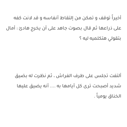
أخيراً توقف و تمكن من إلتقاط أنفاسه و قد لانت كفه
على ذراعها ثم قال بصوت جاهد على أن يخرج هادئ : أمال
بتقولي هتكلميه ليه ؟
ألتفت تجلس على طرف الفراش ، ثم نظرت له بضيق
شديد أصبحت ترى كل أيامها به .... أنه يضيق عليها
الخناق يومياً .