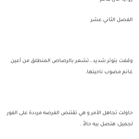
الفصل الثاني عشر
وقفت بتوتر شديد ، تشعر بالرصاص المنطلق من أعين
غانم مصوب ناحيتها.
حاولت تجاهل الأمر و هي تقتنص الفرصه مرددة على الفور
لجميل: هتصل بيه حالاً .