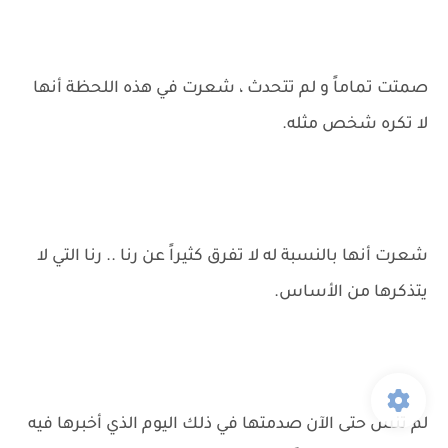
صمتت تماماً و لم تتحدث ، شعرت في هذه اللحظة أنها
لا تكره شخص مثله.
شعرت أنها بالنسبة له لا تفرق كثيراً عن رنا .. رنا التي لا
يتذكرها من الأساس.
لم تنس حتى الآن صدمتها في ذلك اليوم الذي أخبرها فيه