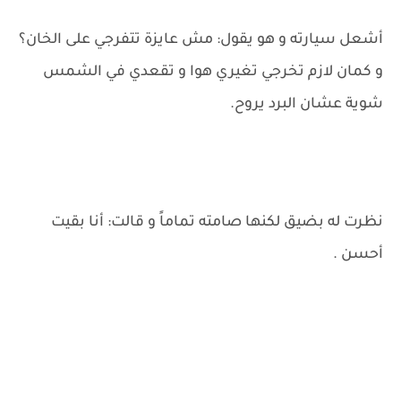
أشعل سيارته و هو يقول: مش عايزة تتفرجي على الخان؟
و كمان لازم تخرجي تغيري هوا و تقعدي في الشمس
شوية عشان البرد يروح.
نظرت له بضيق لكنها صامته تماماً و قالت: أنا بقيت
أحسن .