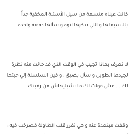
كانت عيناه متسعة من سيل الأسئلة المخفية جداً
بالنسبة لها و التي تذكرها لتوه و سألها دفعة واحدة .
لا تعرف بماذا تجيب في الوقت الذي قد حانت منه نظرة
لجيدها الطويل و سأل بضيق : و فين السلسلة إلي جبتها
لك ... مش قولت لك ما تشيليهاش من رقبتك .
وقفت مبتعدة عنه و هي تقرر قلب الطاولة فصرخت فيه :