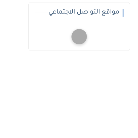
مواقع التواصل الاجتماعي