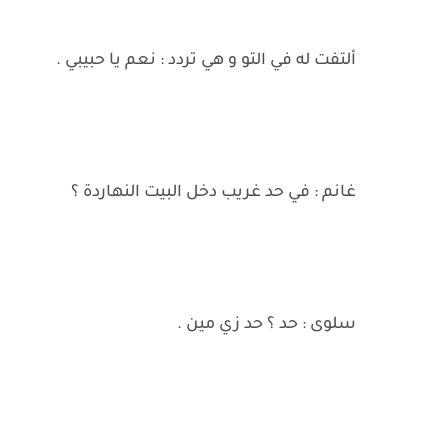
ألتفت له في التو و هي تردد : نعم يا حبيبي .
غانم : في حد غريب دخل البيت النهاردة ؟
سلوى : حد ؟ حد زي مين .