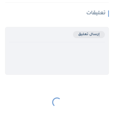
تعليقات
إرسال تعليق