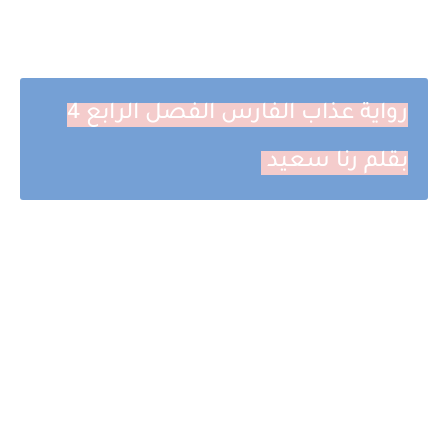
رواية عذاب الفارس الفصل الرابع 4
بقلم رنا سعيد