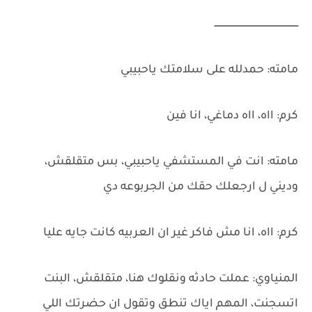
ــــــــــــــــــــــــــــــــــــــــــــــــــــــــــــ
مامته: حمدلله على سلامتك ياحبيبي
كرم: ااه، ااه دماغي، انا فين
مامته: انت في المستشفي ياحبيبي، بس متقلقش،
وديني ل ارجعلك حقك من الجربوعه دي
كرم: ااه، انا مش فاكر غير ان العربيه كانت جايه عليا
المنياوي: عملت حادثه ونقلوك هنا، متقلقش، البنت
اتسجنت، المهم اياك تنطق وتقول ان حضرتك اللي