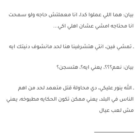
بيان: هما اللي عملوا كدا، انا معملتش حاجه ولو سمحت
انا محتاجه امشي عشان اهلي اكي...
ـ تمشي فين، انتي هتشرفينا هنا لحد مانشوف دنيتك ايه
بيان: نعم؟؟؟، يعني ايه؟، هتسجن؟
ـ الله ينور عليكي، دي محاولة قتل متعمد لحد من اهم
الناس في البلد، يعني ممكن تكون الحكايه مطبوخه، يعني
مش لعب عيال
ـــــــــــــــــــــــــــــــــــــــــــــــــــــــــــــــ