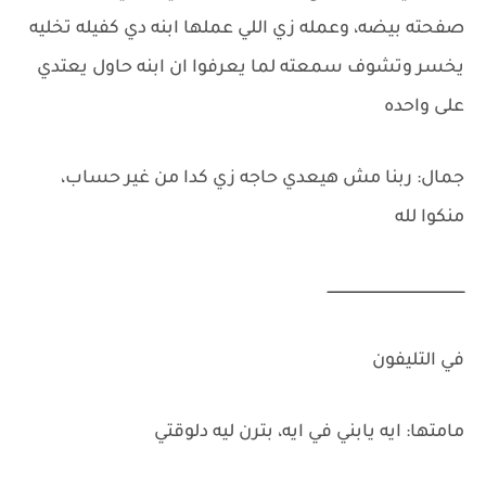
صفحته بيضه، وعمله زي اللي عملها ابنه دي كفيله تخليه
يخسر وتشوف سمعته لما يعرفوا ان ابنه حاول يعتدي
على واحده
جمال: ربنا مش هيعدي حاجه زي كدا من غير حساب،
منكوا لله
ـــــــــــــــــــــــــــــــــــــــــــــــــــــــــــــــ
في التليفون
مامتها: ايه يابني في ايه، بترن ليه دلوقتي