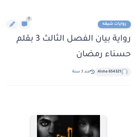
0
روايات شيقه
رواية بيان الفصل الثالث 3 بقلم
حسناء رمضان
Aisha 654321
منذ 3 سنة