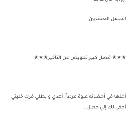
الفصل العشرون
★★★ فصل كبير تعويض عن التأخير★★★
أخذها في أحضانه عنوة مردداً: أهدي و بطلي فرك خليني
أحكي لك إلي حصل .