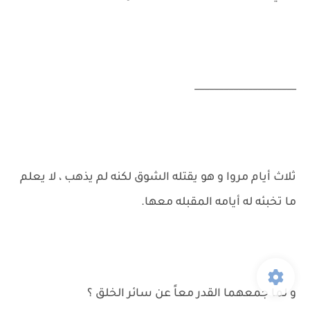
_____________________
ثلاث أيام مروا و هو يقتله الشوق لكنه لم يذهب ، لا يعلم
ما تخبئه له أيامه المقبله معها.
و لما جمعهما القدر معاً عن سائر الخلق ؟