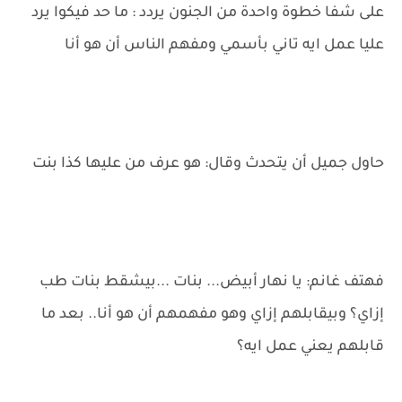
على شفا خطوة واحدة من الجنون يردد : ما حد فيكوا يرد
عليا عمل ايه تاني بأسمي ومفهم الناس أن هو أنا
حاول جميل أن يتحدث وقال: هو عرف من عليها كذا بنت
فهتف غانم: يا نهار أبيض... بنات ...بيشقط بنات طب
إزاي؟ وبيقابلهم إزاي وهو مفهمهم أن هو أنا.. بعد ما
قابلهم يعني عمل ايه؟