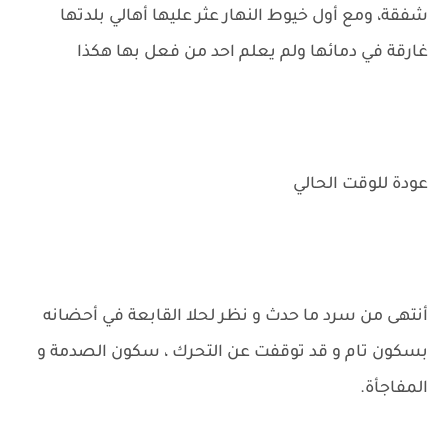
شفقة، ومع أول خيوط النهار عثر عليها أهالي بلدتها
غارقة في دمائها ولم يعلم احد من فعل بها هكذا
عودة للوقت الحالي
أنتهى من سرد ما حدث و نظر لحلا القابعة في أحضانه
بسكون تام و قد توقفت عن التحرك ، سكون الصدمة و
المفاجأة.