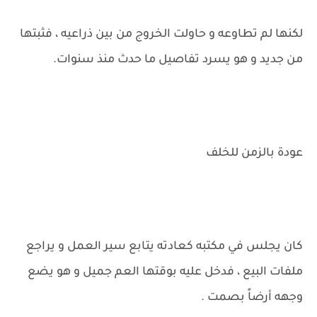
لكنها لم تطاوعه و حاولت الخروج من بين ذراعيه ، فثبتها
من جديد و هو يسرد تفاصيل ما حدث منذ سنوات.
عودة بالزمن للخلف
كان يجلس في مكتبه كعادته يتابع سير العمل و يراجع
ملفات البيع ، فدخل عليه بوقتها العم جميل و هو يضع
وجهه أرضاً بصمت .