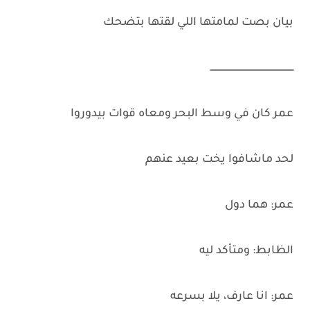
‏بيان بصت لمامتها اللي لقتها بتضحك
‏ــــــــــــــــــــــــــــــــــــــــــــــــــــــــــــ
‏عمر كان في وسط البحر ومعاه قوات بيدوروا
‏لحد ماشافوا يخت بعيد عنهم
‏عمر: هما دول
‏الظابط: ومتأكد ليه
‏عمر: انا عارف، يلا بسرعه