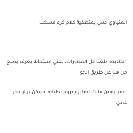
المنياوي حس بمنطقية كلام كرم فسكت
ـــــــــــــــــــــــــــــــــــــــــــــــــــــــــــــــ
‏الظابط: بلغنا كل المطارات، يعني استحاله يعرف يطلع
من هنا عن طريق الجو
‏عمر: ومين قالك انه لازم يروح بطياره، ممكن بر او بحر
عادي