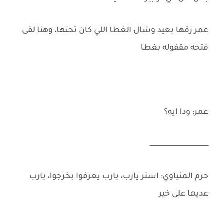
عمر زقها بعيد وشال الغطا اللي كان تحتها، وهنا لقى
فتحه مقفوله بغطا
عمر: ودا ايه؟
ــــــــــــــــــــــــــــــــــــــــــــــــــــــــــــ
حرم المنياوي: استر يارب، يارب يعرفوا بخرجوا، يارب
عديها على خير