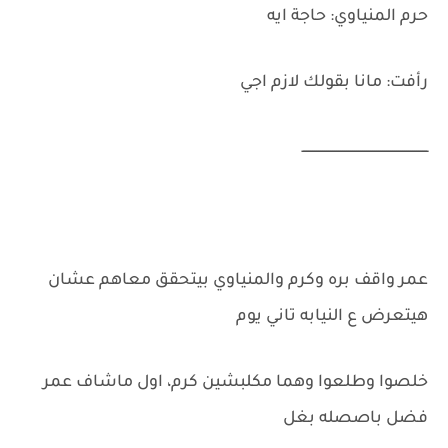
حرم المنياوي: حاجة ايه
رأفت: مانا بقولك لازم اجي
ـــــــــــــــــــــــــــــــــــــــــــــــــــــــــــــــ
عمر واقف بره وكرم والمنياوي بيتحقق معاهم عشان
هيتعرض ع النيابه تاني يوم
خلصوا وطلعوا وهما مكلبشين كرم، اول ماشاف عمر
فضل باصصله بغل