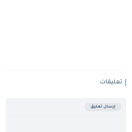
تعليقات
إرسال تعليق