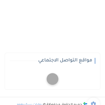
مواقع التواصل الاجتماعي