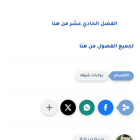
الفصل الحادي عشر من هنا
لجميع الفصول من هنا
روايات شيقه
سمسمه