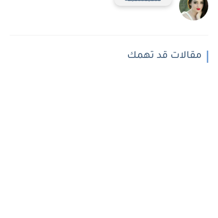
مقالات قد تهمك