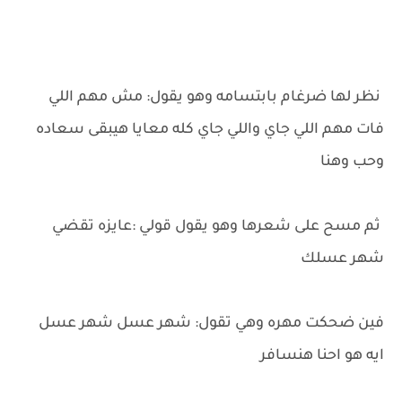
نظر لها ضرغام بابتسامه وهو يقول: مش مهم اللي
فات مهم اللي جاي واللي جاي كله معايا هيبقى سعاده
وحب وهنا
ثم مسح على شعرها وهو يقول قولي :عايزه تقضي
شهر عسلك
فين ضحكت مهره وهي تقول: شهر عسل شهر عسل
ايه هو احنا هنسافر