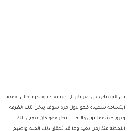
فى المساء دخل ضرغام الى غرفته هو ومهره وعلى وجهه
ابتسامه سعيده فهو لاول مره سوف يدخل تلك الغرفه
ويرى عشقه الاول والاخير ينتظر فهو كان يتمنى تلك
اللحظه منذ زمن بعيد وها قد تحقق ذلك الحلم واصبح