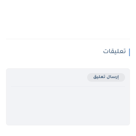
تعليقات
إرسال تعليق