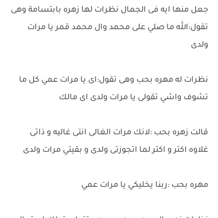
جعل منها ايه فى الجمال نظرات لها زهره بابتسامة وهى
تقول:الله ما صلي على محمد وال محمد قمر يا مرات
ولدى
نظرات له مهره بحب وهى تقول:اى يا مرات عمي كل ما
تشوف واشي تقولى يا مرات ولدى اى مالك
قالت زهره بحب :لانك مرات الغالى انتى غاليه و ذاتى
غلاوه اكتر و اكتر لما اتجوزتى ولدى و بقيتي مرات ولدى
مهره بحب :ربنا يخليكي يا مرات عمي