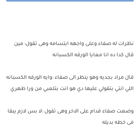
نظرات له صفاء وعلى واجهه ابتسامه وهى تقول: مين
قال كدا ده انا معايا الورقه الكسبانه
قال مراد بجديه وهو ينظر الى صفاء :وايه الورقه الكسبانه
اللي انتي بتقولي عليها دي هو انت بتلعبي من ورا ظهري
وضعت صفاء قدام على الاخر وهى تقول :لا بس لازم يبقا
فى خطه بديله