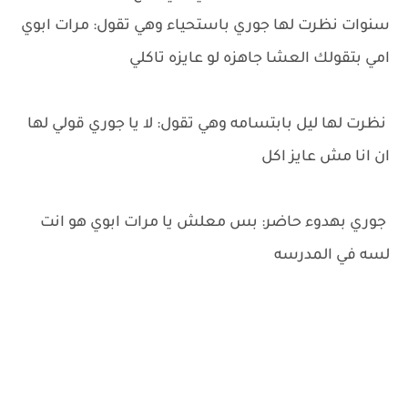
سنوات نظرت لها جوري باستحياء وهي تقول: مرات ابوي
امي بتقولك العشا جاهزه لو عايزه تاكلي
نظرت لها ليل بابتسامه وهي تقول: لا يا جوري قولي لها
ان انا مش عايز اكل
جوري بهدوء حاضر: بس معلش يا مرات ابوي هو انت
لسه في المدرسه