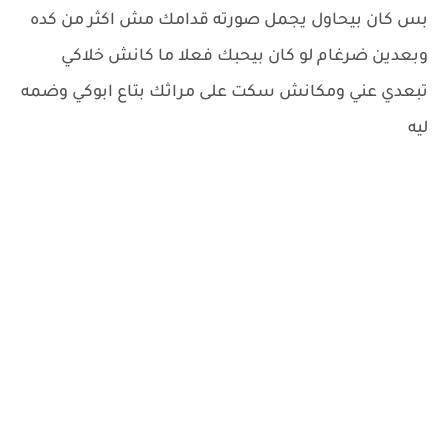
بس كان بيحاول يجمل صورته قدامك مش اكثر من كده
وبعدين ضرغام لو كان بيحبك فعلا ما كانش خلاكي
تبعدي عني ومكانش سكت على مراثك بتاع ابوكي وضمه
ليه