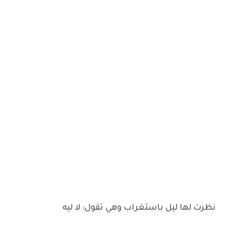
نظرت لها ليل باستغراب وهي تقول: لا ليه