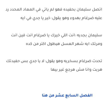
اتصل سليمان بحفيده فهو لم ياتي في المعاد المحدد رد
عليه ضرغام بهدوء وهو يقول: خير يا جدي في ايه
سليمان بجديه :انت اللي خيرك يا ضرغام انت فين انت
ومرتك ايه شهر العسل هيطول اكتر من كده
تحدث ضرغام بسخريه وهو يقول: لا يا جدي بس حفيدتك
هربت وانا مش هرجع غير بيها
الفصل السابع عشر من هنا