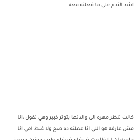
اشد الندم على ما فعلته معه
كانت تنظر مهره الى والدتها بتوتر كبير وهي تقول :انا
مش عارفه هو اللي انا عملته ده صح ولا غلط امي انا