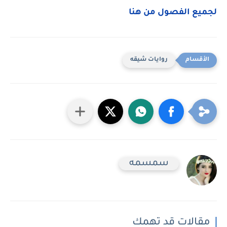
لجميع الفصول من هنا
روايات شيقه
سمسمه
مقالات قد تهمك