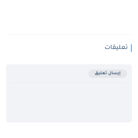
تعليقات
إرسال تعليق