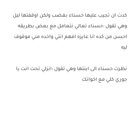
كدت ان تجيب عليها حسناء بغضب ولكن اوقفتها ليل
وهي تقول :حسناء تعالي نتعامل مع بعض بطريقه
احسن من كده انا عايزه افهم انتي واخده مني موقوف
ليه
نظرت حسناء الى ابنتها وهي تقول :انزلي تحت انت يا
جوري كلي مع اخواتك